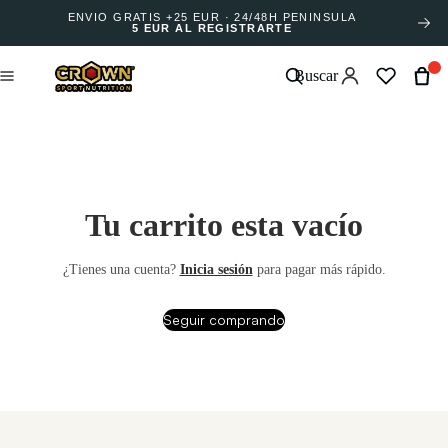
ENVÍO GRATIS +25 EUR · 24/48H PENÍNSULA
5 EUR AL REGISTRARTE
Buscar
Tu carrito esta vacío
¿Tienes una cuenta?
Inicia sesión
para pagar más rápido.
Seguir comprando