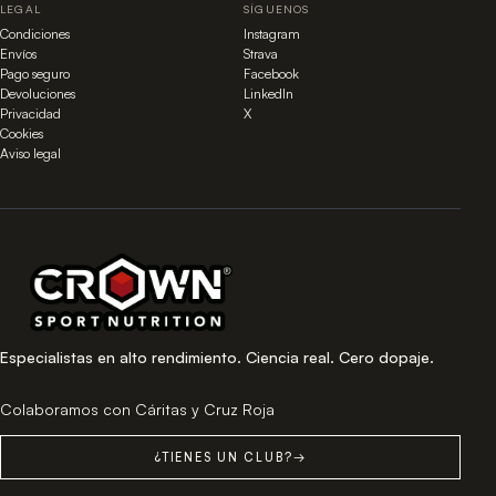
LEGAL
SÍGUENOS
Condiciones
Instagram
Envíos
Strava
Pago seguro
Facebook
Devoluciones
LinkedIn
Privacidad
X
Cookies
Aviso legal
Especialistas en alto rendimiento. Ciencia real. Cero dopaje.
Colaboramos con Cáritas y Cruz Roja
¿TIENES UN CLUB?
→