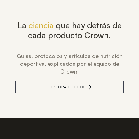
La
ciencia
que hay detrás de
cada producto Crown.
Guías, protocolos y artículos de nutrición
deportiva, explicados por el equipo de
Crown.
EXPLORA EL BLOG