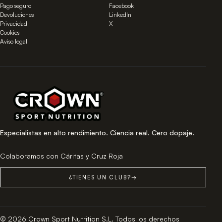
Pago seguro
Facebook
Devoluciones
LinkedIn
Privacidad
X
Cookies
Aviso legal
Especialistas en alto rendimiento. Ciencia real. Cero dopaje.
Colaboramos con Cáritas y Cruz Roja
¿TIENES UN CLUB?
→
© 2026 Crown Sport Nutrition S.L. Todos los derechos