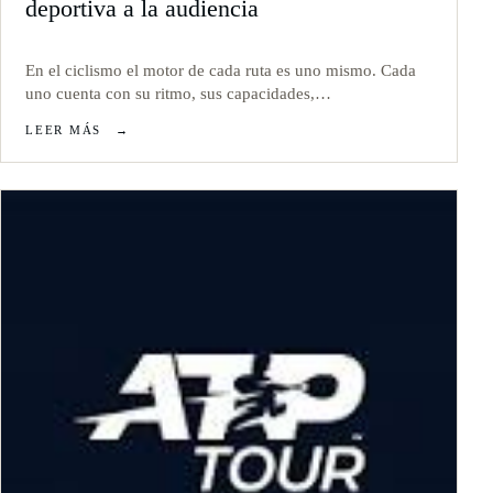
deportiva a la audiencia
En el ciclismo el motor de cada ruta es uno mismo. Cada
uno cuenta con su ritmo, sus capacidades,…
LEER MÁS
→