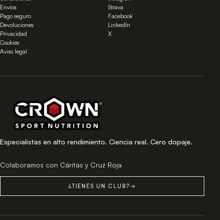
Envíos
Strava
Pago seguro
Facebook
Devoluciones
LinkedIn
Privacidad
X
Cookies
Aviso legal
Especialistas en alto rendimiento. Ciencia real. Cero dopaje.
Colaboramos con Cáritas y Cruz Roja
¿TIENES UN CLUB?
→