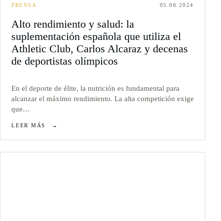
PRENSA
05.06.2024
Alto rendimiento y salud: la
suplementación española que utiliza el
Athletic Club, Carlos Alcaraz y decenas
de deportistas olímpicos
En el deporte de élite, la nutrición es fundamental para
alcanzar el máximo rendimiento. La alta competición exige
que…
LEER MÁS
→