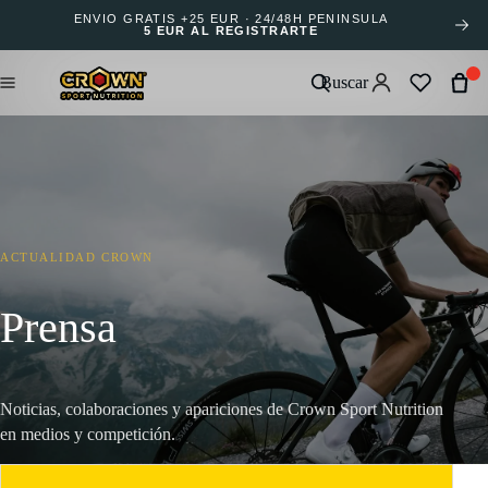
ENVÍO GRATIS +25 EUR · 24/48H PENÍNSULA
5 EUR AL REGISTRARTE
Buscar
ACTUALIDAD CROWN
Prensa
Noticias, colaboraciones y apariciones de Crown Sport Nutrition
en medios y competición.