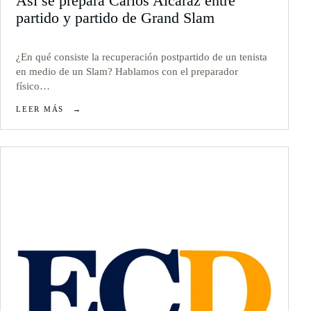
Así se prepara Carlos Alcaraz entre
partido y partido de Grand Slam
¿En qué consiste la recuperación postpartido de un tenista
en medio de un Slam? Hablamos con el preparador
físico…
LEER MÁS
→