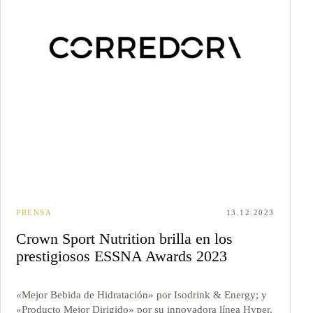
PRENSA
13.12.2023
Crown Sport Nutrition brilla en los
prestigiosos ESSNA Awards 2023
«Mejor Bebida de Hidratación» por Isodrink & Energy; y
«Producto Mejor Dirigido» por su innovadora línea Hyper,