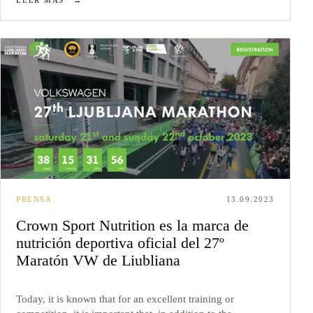
PRENSA
13.09.2023
Crown Sport Nutrition es la marca de
nutrición deportiva oficial del 27º
Maratón VW de Liubliana
Today, it is known that for an excellent training or