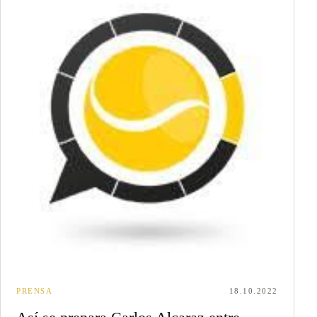
PRENSA
18.10.2022