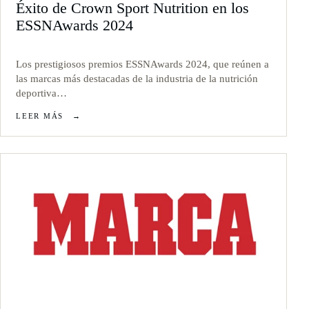
Éxito de Crown Sport Nutrition en los
ESSNAwards 2024
Los prestigiosos premios ESSNAwards 2024, que reúnen a
las marcas más destacadas de la industria de la nutrición
deportiva…
LEER MÁS
→