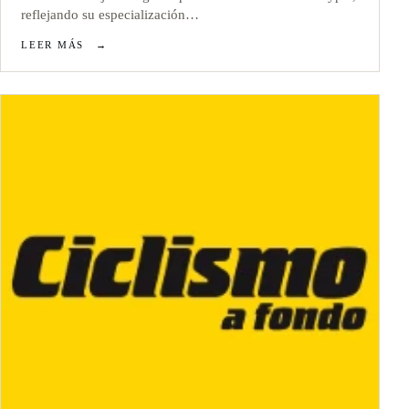
reflejando su especialización…
LEER MÁS
→