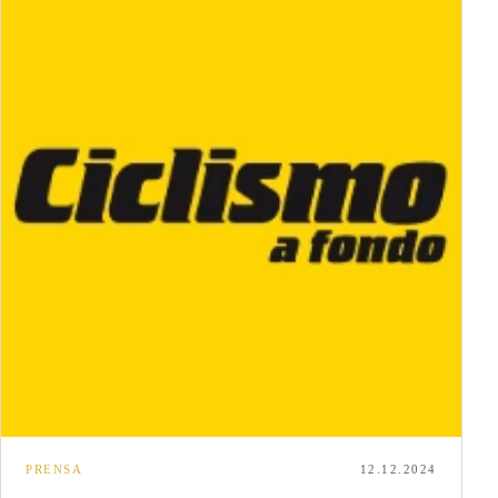
PRENSA
12.12.2024