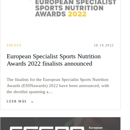
PRENSA
18.10.2022
European Specialist Sports Nutrition
Awards 2022 finalists announced
The finalists for the European Specialist Sports Nutrition
Awards (ESSNawards) 2022 have been announced, with
the shortlist spanning a…
LEER MÁS
→