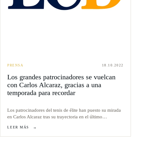
PRENSA
18.10.2022
Los grandes patrocinadores se vuelcan
con Carlos Alcaraz, gracias a una
temporada para recordar
Los patrocinadores del tenis de élite han puesto su mirada
en Carlos Alcaraz tras su trayectoria en el último…
LEER MÁS
→