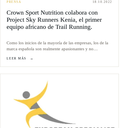
PRENSA
18.10.2022
Crown Sport Nutrition colabora con
Project Sky Runners Kenia, el primer
equipo africano de Trail Running.
Como los inicios de la mayoría de las empresas, los de la
marca española son realmente apasionantes y no…
LEER MÁS
→