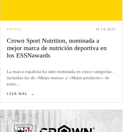
PRENSA
19.10.2023
Crown Sport Nutrition, nominada a
mejor marca de nutrición deportiva en
los ESSNawards
La marca española ha sido nominada en cinco categorías -
incluidas las de «Mejor marca» y «Mejor producto»- de
estos…
LEER MÁS
→