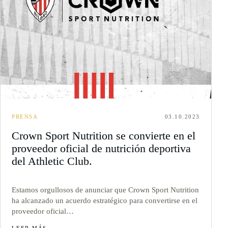
PRENSA
03.10.2023
Crown Sport Nutrition se convierte en el
proveedor oficial de nutrición deportiva
del Athletic Club.
Estamos orgullosos de anunciar que Crown Sport Nutrition
ha alcanzado un acuerdo estratégico para convertirse en el
proveedor oficial…
LEER MÁS
→