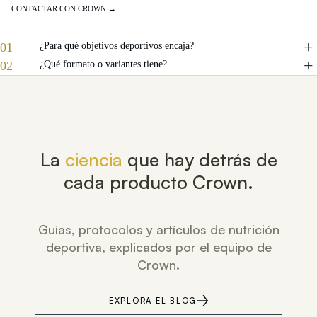
CONTACTAR CON CROWN →
01
¿Para qué objetivos deportivos encaja?
02
¿Qué formato o variantes tiene?
La
ciencia
que hay detrás de
cada producto Crown.
Guías, protocolos y artículos de nutrición
deportiva, explicados por el equipo de
Crown.
EXPLORA EL BLOG