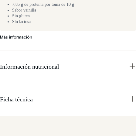
7,85 g de proteína por toma de 10 g
Sabor vainilla
Sin gluten
Sin lactosa
Más información
Información nutricional
Ficha técnica