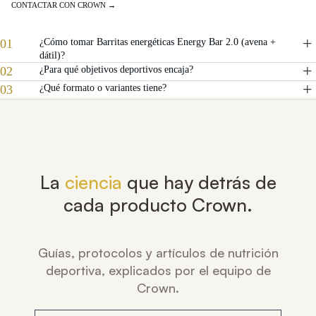
CONTACTAR CON CROWN →
01
¿Cómo tomar Barritas energéticas Energy Bar 2.0 (avena +
dátil)?
02
¿Para qué objetivos deportivos encaja?
03
¿Qué formato o variantes tiene?
La
ciencia
que hay detrás de
cada producto Crown.
Guías, protocolos y artículos de nutrición
deportiva, explicados por el equipo de
Crown.