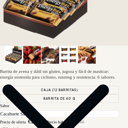
Barrita de avena y dátil sin gluten, jugosa y fácil de masticar:
energía sostenida para ciclismo, running y resistencia. 6 sabores.
CAJA (12 BARRITAS)
BARRITA DE 60 G
Sabor
€26,89
Precio de oferta
Precio habitual
€29,88