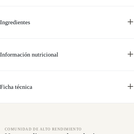
Ingredientes
Información nutricional
Ficha técnica
COMUNIDAD DE ALTO RENDIMIENTO