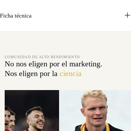
Ficha técnica
COMUNIDAD DE ALTO RENDIMIENTO
No nos eligen por el marketing.
Nos eligen por la
ciencia