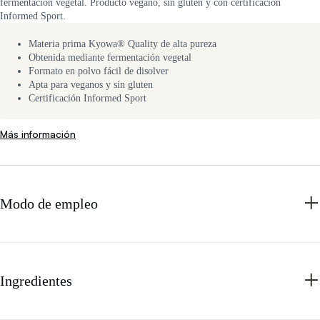
fermentación vegetal. Producto vegano, sin gluten y con certificación
Informed Sport.
Materia prima Kyowa® Quality de alta pureza
Obtenida mediante fermentación vegetal
Formato en polvo fácil de disolver
Apta para veganos y sin gluten
Certificación Informed Sport
Más información
Modo de empleo
Ingredientes