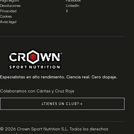
Pago seguro
Facebook
Devoluciones
LinkedIn
Privacidad
X
Cookies
Aviso legal
Especialistas en alto rendimiento. Ciencia real. Cero dopaje.
Colaboramos con Cáritas y Cruz Roja
¿TIENES UN CLUB?
→
© 2026 Crown Sport Nutrition S.L. Todos los derechos