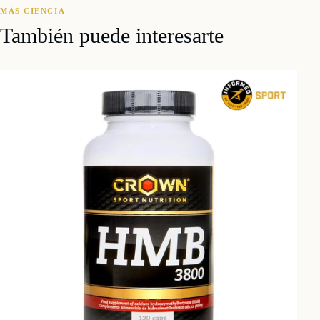
MÁS CIENCIA
También puede interesarte