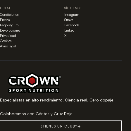
LEGAL
SÍGUENOS
Condiciones
Instagram
Envíos
Strava
Pago seguro
Facebook
Devoluciones
LinkedIn
Privacidad
X
Cookies
Aviso legal
Especialistas en alto rendimiento. Ciencia real. Cero dopaje.
Colaboramos con Cáritas y Cruz Roja
¿TIENES UN CLUB?
→