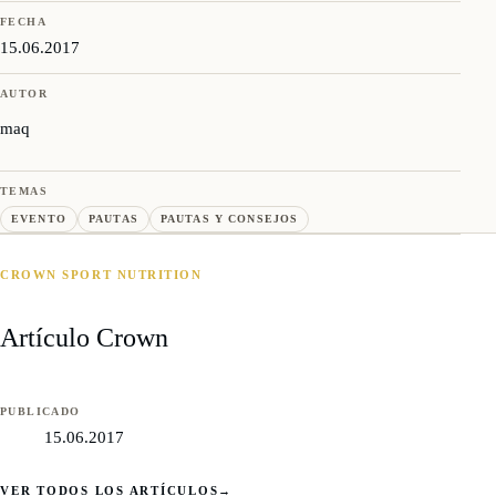
FECHA
15.06.2017
AUTOR
maq
TEMAS
EVENTO
PAUTAS
PAUTAS Y CONSEJOS
CROWN SPORT NUTRITION
Artículo Crown
PUBLICADO
15.06.2017
VER TODOS LOS ARTÍCULOS
→