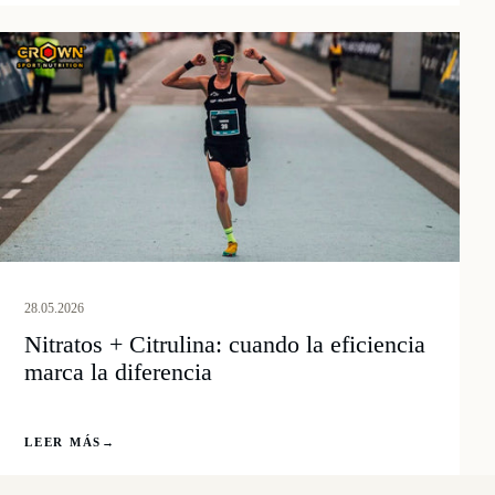
28.05.2026
Nitratos + Citrulina: cuando la eficiencia
marca la diferencia
LEER MÁS
→