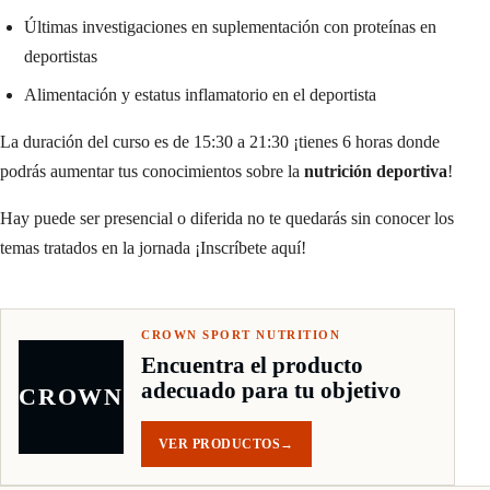
Últimas investigaciones en suplementación con proteínas en
deportistas
Alimentación y estatus inflamatorio en el deportista
La duración del curso es de 15:30 a 21:30 ¡tienes 6 horas donde
podrás aumentar tus conocimientos sobre la
nutrición deportiva
!
Hay puede ser presencial o diferida no te quedarás sin conocer los
temas tratados en la jornada ¡Inscríbete aquí!
CROWN SPORT NUTRITION
Encuentra el producto
adecuado para tu objetivo
CROWN
VER PRODUCTOS
→