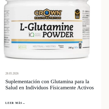
28.05.2026
Suplementación con Glutamina para la
Salud en Individuos Físicamente Activos
LEER MÁS
→