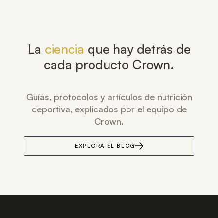
La
ciencia
que hay detrás de
cada producto Crown.
Guías, protocolos y artículos de nutrición
deportiva, explicados por el equipo de
Crown.
EXPLORA EL BLOG