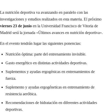
La nutrición deportiva va avanzando en paralelo con las
investigaciones y estudios realizados en esta materia. El próximo
viernes 23 de junio
en la Universidad Francisco de Vitoria de
Madrid será la jornada «Últimos avances en nutrición deportiva».
En el evento tendrán lugar las siguientes ponencias:
Nutrición óptima: parte del entrenamiento invisible.
Gasto energético en distintas actividades deportivas.
Suplementos y ayudas ergogénicas en entrenamientos de
fuerza.
Suplemento y ayudas ergogéneticas en entrenamiento de
resistencia aeróbica.
Recomendaciones de hidratación en diferentes actividades
deportivas.