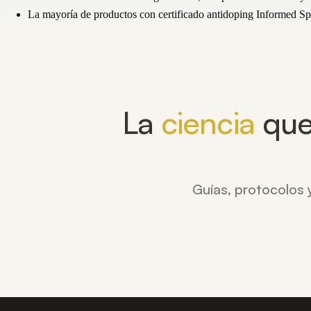
La mayoría de productos con certificado antidoping Informed Sp
La
ciencia
que
Guías, protocolos y