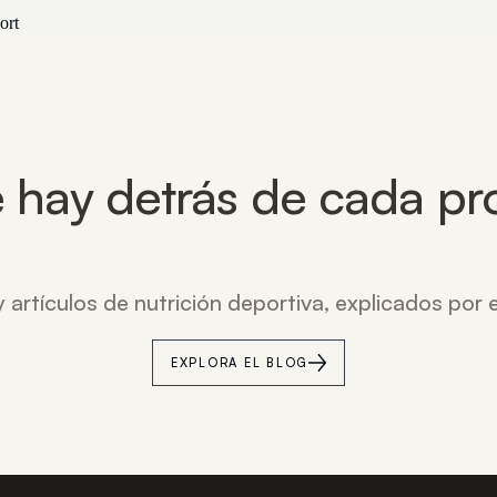
ort
 hay detrás de cada pr
 artículos de nutrición deportiva, explicados por
EXPLORA EL BLOG