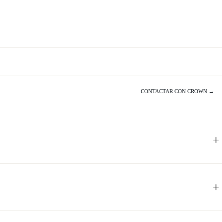
CONTACTAR CON CROWN →