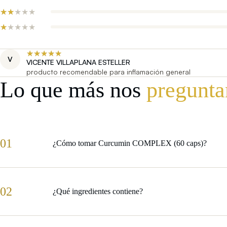
V
VICENTE VILLAPLANA ESTELLER
producto recomendable para inflamación general
Lo que más nos
pregunta
01
¿Cómo tomar Curcumin COMPLEX (60 caps)?
02
¿Qué ingredientes contiene?