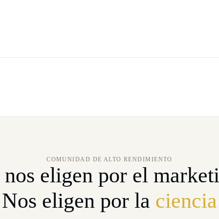
COMUNIDAD DE ALTO RENDIMIENTO
nos eligen por el market
Nos eligen por la
ciencia