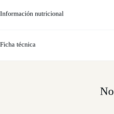
Información nutricional
Ficha técnica
No 