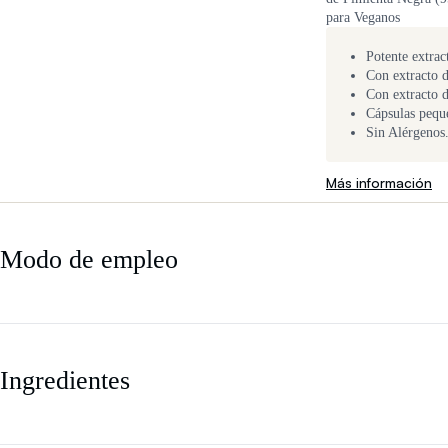
para Veganos
Potente extr
Con extracto 
Con extracto 
Cápsulas pequ
Sin Alérgenos
Más información
Modo de empleo
Ingredientes