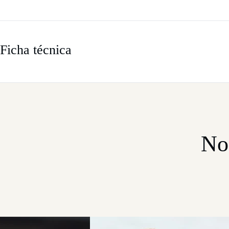
Ficha técnica
No 