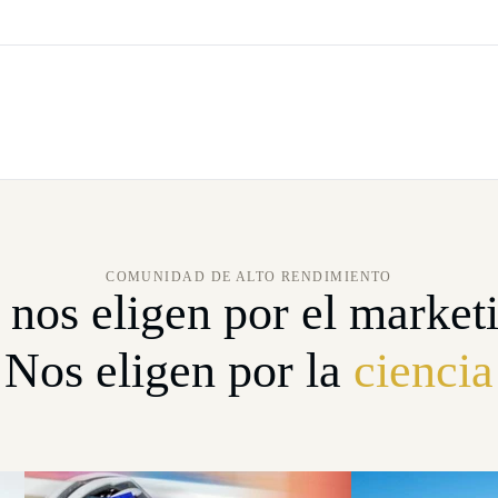
COMUNIDAD DE ALTO RENDIMIENTO
nos eligen por el market
Nos eligen por la
ciencia