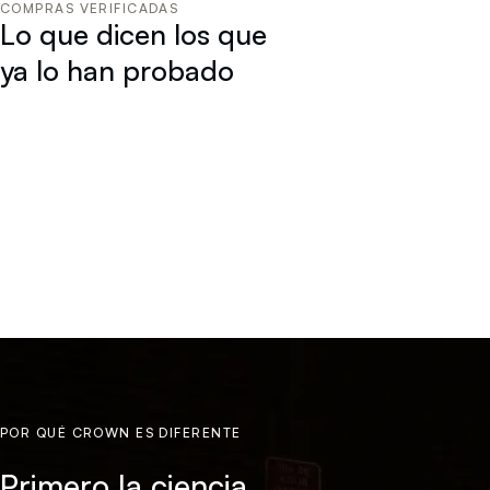
COMPRAS VERIFICADAS
Lo que dicen los que
ya lo han probado
POR QUÉ CROWN ES DIFERENTE
Primero la ciencia.