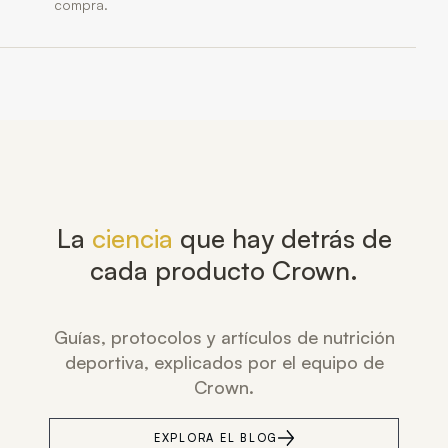
compra.
La
ciencia
que hay detrás de
cada producto Crown.
Guías, protocolos y artículos de nutrición
deportiva, explicados por el equipo de
Crown.
EXPLORA EL BLOG