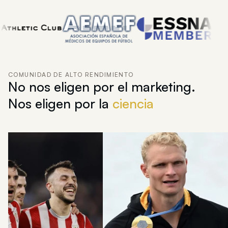
COMUNIDAD DE ALTO RENDIMIENTO
No nos eligen por el marketing.
Nos eligen por la
ciencia