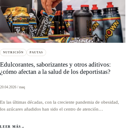
NUTRICIÓN
PAUTAS
Edulcorantes, saborizantes y otros aditivos:
¿cómo afectan a la salud de los deportistas?
20.04.2026 / maq
En las últimas décadas, con la creciente pandemia de obesidad,
los azúcares añadidos han sido el centro de atención…
LEER MÁS
→