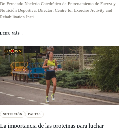
Dr. Fernando Naclerio Catedrático de Entrenamiento de Fuerza y
Nutrición Deportiva. Director: Centre for Exercise Activity and
Rehabilitation Insti...
LEER MÁS
→
NUTRICIÓN
PAUTAS
La importancia de las proteínas para luchar