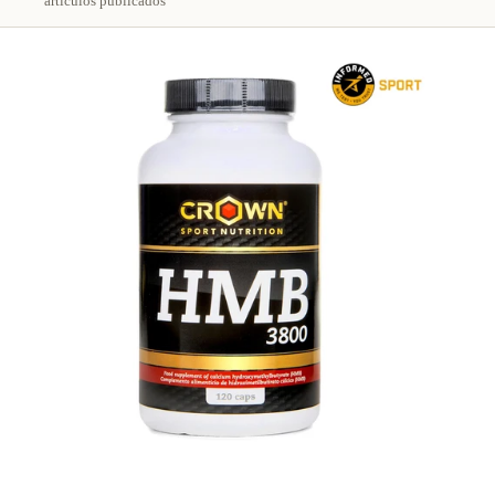
artículos publicados