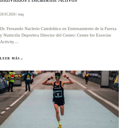
28.05.2026 / maq
Dr. Fernando Naclerio Catedrático en Entrenamiento de la Fuerza
y Nutrición Deportiva Director del Centro: Centre for Exercise
Activity…
LEER MÁS
→