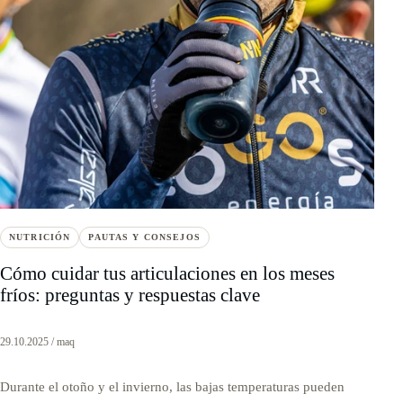
NUTRICIÓN
PAUTAS Y CONSEJOS
Cómo cuidar tus articulaciones en los meses
fríos: preguntas y respuestas clave
29.10.2025 / maq
Durante el otoño y el invierno, las bajas temperaturas pueden