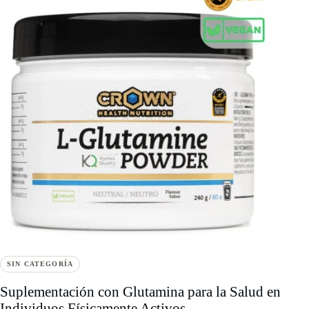
SIN CATEGORÍA
Suplementación con Glutamina para la Salud en
Individuos Físicamente Activos