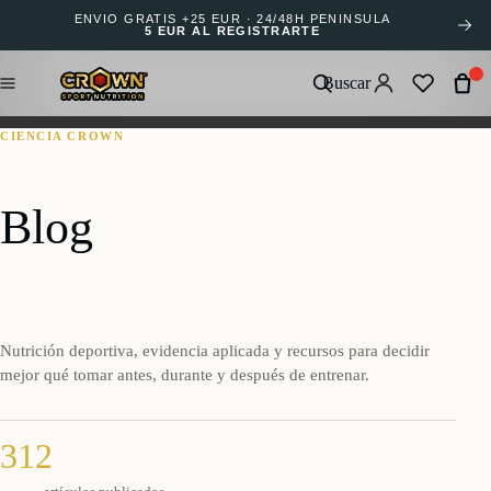
ENVÍO GRATIS +25 EUR · 24/48H PENÍNSULA
5 EUR AL REGISTRARTE
Buscar
CIENCIA CROWN
Blog
Nutrición deportiva, evidencia aplicada y recursos para decidir
mejor qué tomar antes, durante y después de entrenar.
312