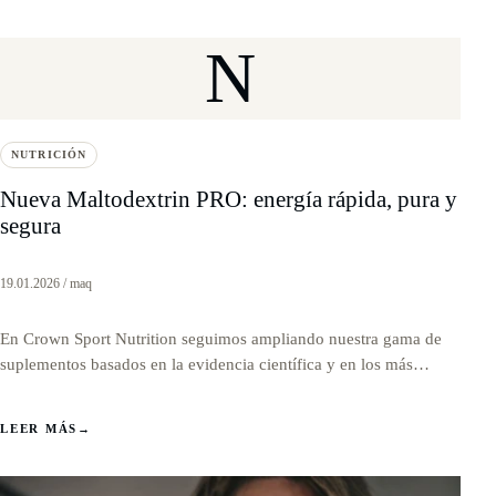
N
NUTRICIÓN
Nueva Maltodextrin PRO: energía rápida, pura y
segura
19.01.2026 / maq
En Crown Sport Nutrition seguimos ampliando nuestra gama de
suplementos basados en la evidencia científica y en los más…
LEER MÁS
→