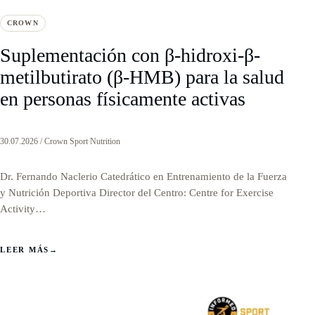
CROWN
Suplementación con β-hidroxi-β-
metilbutirato (β-HMB) para la salud
en personas físicamente activas
30.07.2026 / Crown Sport Nutrition
Dr. Fernando Naclerio Catedrático en Entrenamiento de la Fuerza
y Nutrición Deportiva Director del Centro: Centre for Exercise
Activity…
LEER MÁS
→