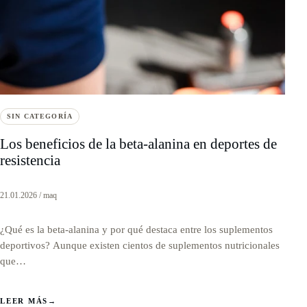
SIN CATEGORÍA
Los beneficios de la beta-alanina en deportes de
resistencia
21.01.2026 / maq
¿Qué es la beta-alanina y por qué destaca entre los suplementos
deportivos? Aunque existen cientos de suplementos nutricionales
que…
LEER MÁS
→