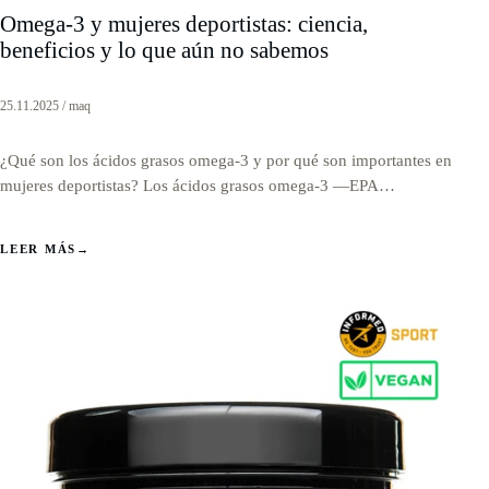
Omega-3 y mujeres deportistas: ciencia,
beneficios y lo que aún no sabemos
25.11.2025 / maq
¿Qué son los ácidos grasos omega-3 y por qué son importantes en
mujeres deportistas? Los ácidos grasos omega-3 —EPA…
LEER MÁS
→