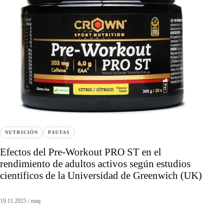
NUTRICIÓN
PAUTAS
Efectos del Pre-Workout PRO ST en el
rendimiento de adultos activos según estudios
científicos de la Universidad de Greenwich (UK)
19.11.2025 / maq