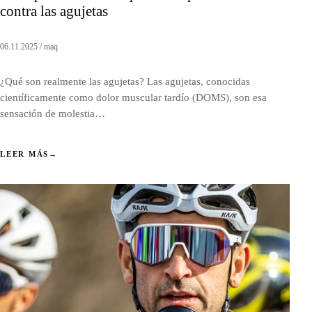
contra las agujetas
06.11.2025 / maq
¿Qué son realmente las agujetas? Las agujetas, conocidas
científicamente como dolor muscular tardío (DOMS), son esa
sensación de molestia…
LEER MÁS
→