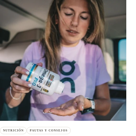
NUTRICIÓN
PAUTAS Y CONSEJOS