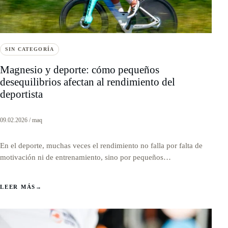
SIN CATEGORÍA
Magnesio y deporte: cómo pequeños
desequilibrios afectan al rendimiento del
deportista
09.02.2026 / maq
En el deporte, muchas veces el rendimiento no falla por falta de
motivación ni de entrenamiento, sino por pequeños…
LEER MÁS
→