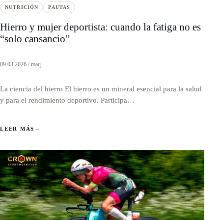
NUTRICIÓN
PAUTAS
Hierro y mujer deportista: cuando la fatiga no es
“solo cansancio”
09.03.2026 / maq
La ciencia del hierro El hierro es un mineral esencial para la salud
y para el rendimiento deportivo. Participa…
LEER MÁS
→