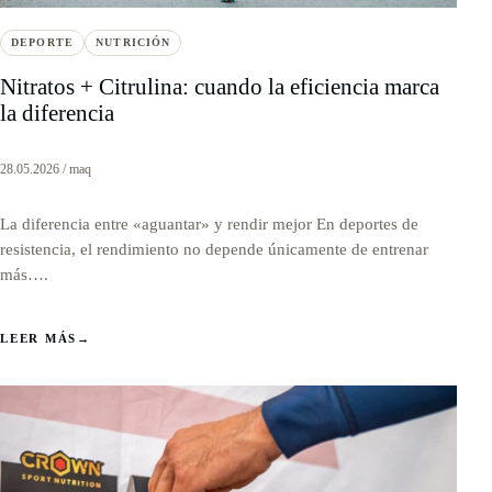
DEPORTE
NUTRICIÓN
Nitratos + Citrulina: cuando la eficiencia marca
la diferencia
28.05.2026 / maq
La diferencia entre «aguantar» y rendir mejor En deportes de
resistencia, el rendimiento no depende únicamente de entrenar
más….
LEER MÁS
→