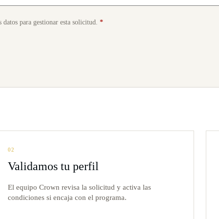
 datos para gestionar esta solicitud.
*
02
Validamos tu perfil
El equipo Crown revisa la solicitud y activa las
condiciones si encaja con el programa.