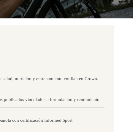
la salud, nutrición y entrenamiento confían en Crown.
cos publicados vinculados a formulación y rendimiento.
añola con certificación Informed Sport.