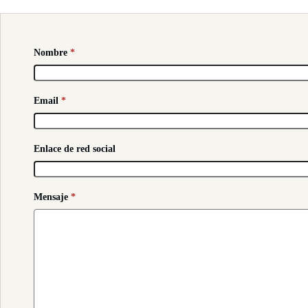
Nombre
*
Email
*
Enlace de red social
Mensaje
*