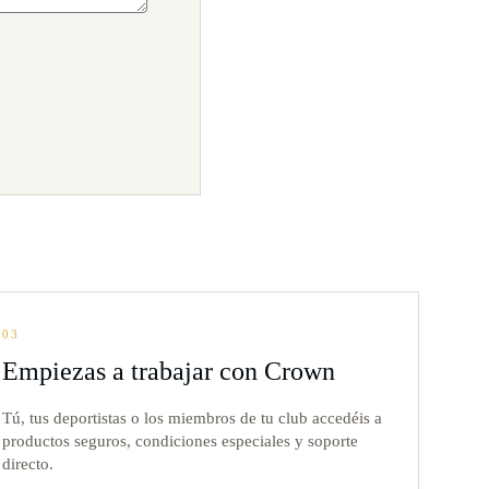
03
Empiezas a trabajar con Crown
Tú, tus deportistas o los miembros de tu club accedéis a
productos seguros, condiciones especiales y soporte
directo.