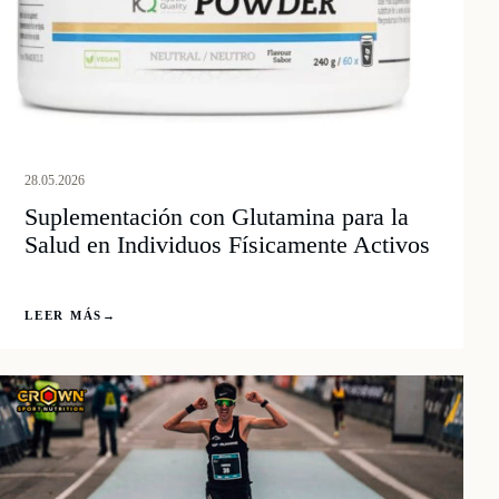
28.05.2026
Suplementación con Glutamina para la
Salud en Individuos Físicamente Activos
LEER MÁS
→