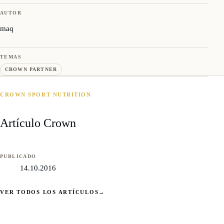
AUTOR
maq
TEMAS
CROWN PARTNER
CROWN SPORT NUTRITION
Artículo Crown
PUBLICADO
14.10.2016
VER TODOS LOS ARTÍCULOS
→