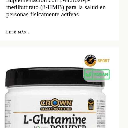
metilbutirato (β-HMB) para la salud en
personas físicamente activas
LEER MÁS
→