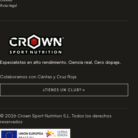
Aviso legal
Especialistas en alto rendimiento. Ciencia real. Cero dopaje.
Colaboramos con Cáritas y Cruz Roja
¿TIENES UN CLUB?
→
© 2026 Crown Sport Nutrition S.L. Todos los derechos
reservados