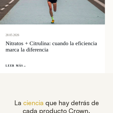
28.05.2026
Nitratos + Citrulina: cuando la eficiencia
marca la diferencia
LEER MÁS
→
La
ciencia
que hay detrás de
cada producto Crown.