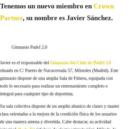
Tenemos un nuevo miembro en
Crown
Partner
, su nombre es Javier Sánchez.
Gimnasio Padel 2.0
Javier es el responsable del
Gimnasio del Club de Pádel 2.0
situado en C/ Puerto de Navacerrada 57, Móstoles (Madrid). Este
gimnasio dispone de una amplia Sala de Fitness, equipada con
todo lo necesario para realizar un entrenamiento completo e
integral para cualquier tipo de deportista.
Su sala colectiva dispone de un amplio abanico de clases y master
class orientadas a la mejora de la condición física de los usuarios
de una manera amena y divertida. Cabe destacar, su actividad