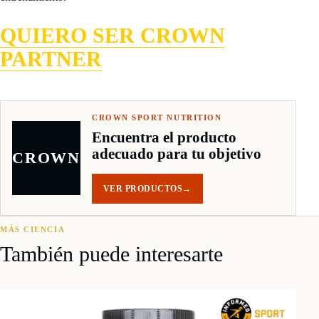
QUIERO SER CROWN
PARTNER
CROWN SPORT NUTRITION
Encuentra el producto
adecuado para tu objetivo
CROWN
VER PRODUCTOS
→
MÁS CIENCIA
También puede interesarte