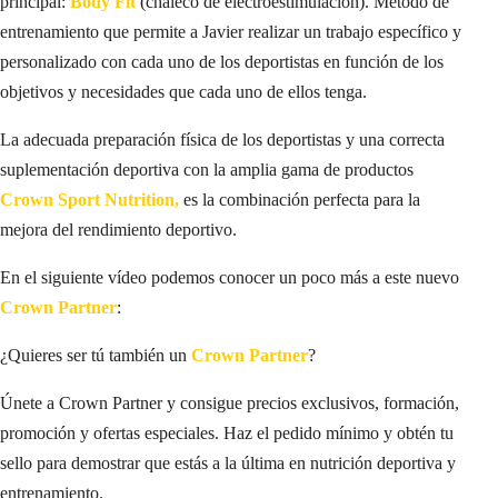
principal:
Body Fit
(chaleco de electroestimulación). Método de
entrenamiento que permite a Javier realizar un trabajo específico y
personalizado con cada uno de los deportistas en función de los
objetivos y necesidades que cada uno de ellos tenga.
La adecuada preparación física de los deportistas y una correcta
suplementación deportiva con la amplia gama de productos
Crown Sport Nutrition,
es la combinación perfecta para la
mejora del rendimiento deportivo.
En el siguiente vídeo podemos conocer un poco más a este nuevo
Crown Partner
:
¿Quieres ser tú también un
Crown Partner
?
Únete a Crown Partner y consigue precios exclusivos, formación,
promoción y ofertas especiales. Haz el pedido mínimo y obtén tu
sello para demostrar que estás a la última en nutrición deportiva y
entrenamiento.