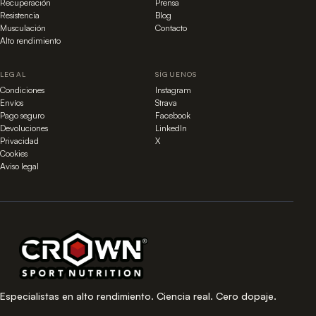
Recuperación
Prensa
Resistencia
Blog
Musculación
Contacto
Alto rendimiento
LEGAL
SÍGUENOS
Condiciones
Instagram
Envíos
Strava
Pago seguro
Facebook
Devoluciones
LinkedIn
Privacidad
X
Cookies
Aviso legal
Especialistas en alto rendimiento. Ciencia real. Cero dopaje.