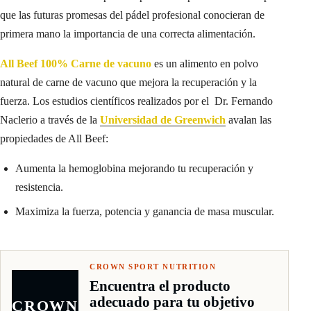
que las futuras promesas del pádel profesional conocieran de
primera mano la importancia de una correcta alimentación.
All Beef 100% Carne de vacuno
es un alimento en polvo
natural de carne de vacuno que mejora la recuperación y la
fuerza. Los estudios científicos realizados por el Dr. Fernando
Naclerio a través de la
Universidad de Greenwich
avalan las
propiedades de All Beef:
Aumenta la hemoglobina mejorando tu recuperación y
resistencia.
Maximiza la fuerza, potencia y ganancia de masa muscular.
CROWN SPORT NUTRITION
Encuentra el producto
adecuado para tu objetivo
CROWN