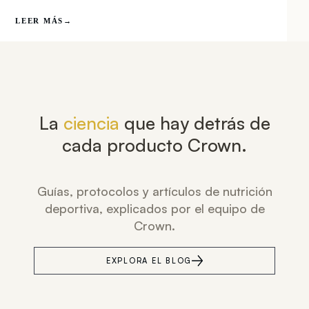
LEER MÁS
→
La
ciencia
que hay detrás de
cada producto Crown.
Guías, protocolos y artículos de nutrición
deportiva, explicados por el equipo de
Crown.
EXPLORA EL BLOG