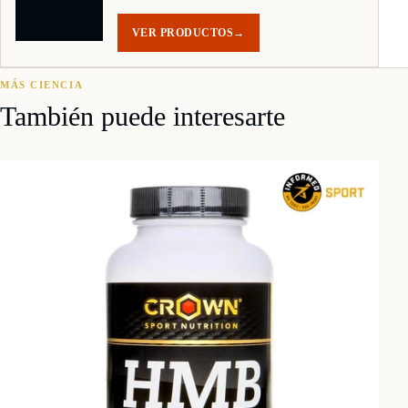
VER PRODUCTOS
→
MÁS CIENCIA
También puede interesarte