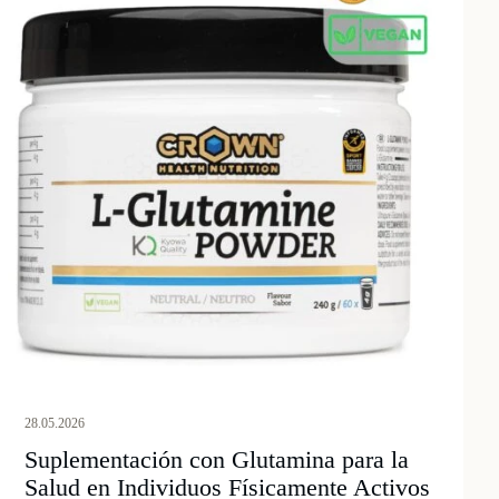
28.05.2026
Suplementación con Glutamina para la
Salud en Individuos Físicamente Activos