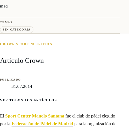
maq
TEMAS
SIN CATEGORÍA
CROWN SPORT NUTRITION
Artículo Crown
PUBLICADO
31.07.2014
VER TODOS LOS ARTÍCULOS
→
El
Sport Center Manolo Santana
fue el club de pádel elegido
por la
Federación de Pádel de Madrid
para la organización de