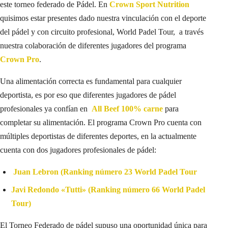
este torneo federado de Pádel. En
Crown Sport Nutrition
quisimos estar presentes dado nuestra vinculación con el deporte
del pádel y con circuito profesional, World Padel Tour, a través
nuestra colaboración de diferentes jugadores del programa
Crown Pro
.
Una alimentación correcta es fundamental para cualquier
deportista, es por eso que diferentes jugadores de pádel
profesionales ya confían en
All Beef 100% carne
para
completar su alimentación. El programa Crown Pro cuenta con
múltiples deportistas de diferentes deportes, en la actualmente
cuenta con dos jugadores profesionales de pádel:
Juan Lebron (Ranking número 23 World Padel Tour
Javi Redondo «Tutti» (Ranking número 66 World Padel
Tour)
El Torneo Federado de pádel supuso una oportunidad única para