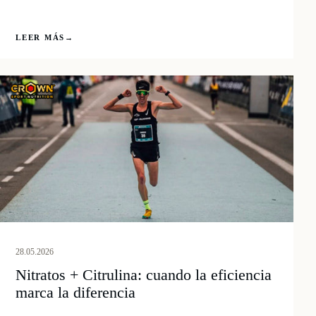
LEER MÁS
→
28.05.2026
Nitratos + Citrulina: cuando la eficiencia
marca la diferencia