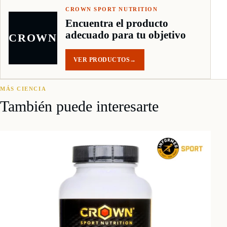
CROWN SPORT NUTRITION
Encuentra el producto
adecuado para tu objetivo
CROWN
VER PRODUCTOS
→
MÁS CIENCIA
También puede interesarte