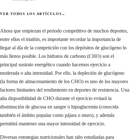
VER TODOS LOS ARTÍCULOS
→
Ahora que empiezan el periodo competitivo de muchos deportes,
entre ellos el triatlón, es importante recordar la importancia de
llegar al día de la competición con los depósitos de glucógeno lo
más llenos posible. Los hidratos de carbono (CHO) son el
principal sustrato energético cuando hacemos ejercicio a
moderada o alta intensidad. Por ello, la depleción de glucógeno
(la forma de almacenamiento de los CHO) es uno de los mayores
factores limitantes del rendimiento en deportes de resistencia. Una
alta disponibilidad de CHO durante el ejercicio evitará la
disminución de glucosa en sangre o hipoglucemia (conocida
también el ámbito popular como pájara o muro), y además
permitirá mantener una mayor intensidad de ejercicio.
Diversas estrategias nutricionales han sido estudiadas para