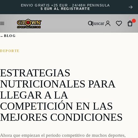
ENVÍO GRATIS +25 EUR · 24/48H PENÍNSULA
5 EUR AL REGISTRARTE
Buscar
←
BLOG
DEPORTE
ESTRATEGIAS
NUTRICIONALES PARA
LLEGAR A LA
COMPETICIÓN EN LAS
MEJORES CONDICIONES
Ahora que empiezan el periodo competitivo de muchos deportes,