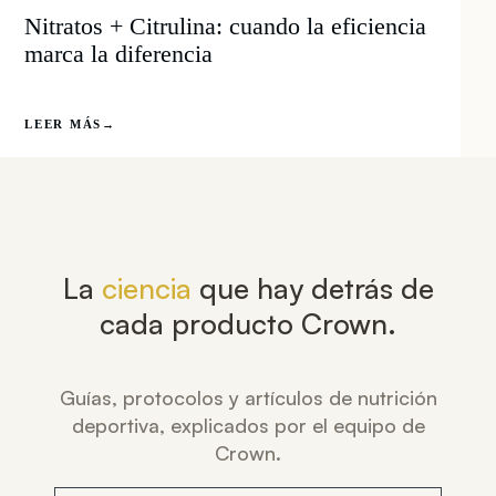
Nitratos + Citrulina: cuando la eficiencia
marca la diferencia
LEER MÁS
→
La
ciencia
que hay detrás de
cada producto Crown.
Guías, protocolos y artículos de nutrición
deportiva, explicados por el equipo de
Crown.