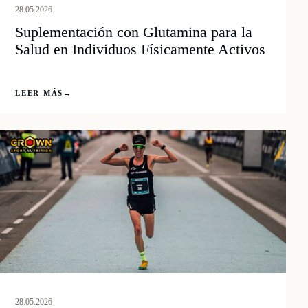
28.05.2026
Suplementación con Glutamina para la
Salud en Individuos Físicamente Activos
LEER MÁS
→
28.05.2026