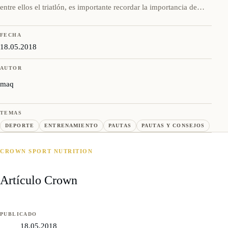
entre ellos el triatlón, es importante recordar la importancia de…
FECHA
18.05.2018
AUTOR
maq
TEMAS
DEPORTE
ENTRENAMIENTO
PAUTAS
PAUTAS Y CONSEJOS
CROWN SPORT NUTRITION
Artículo Crown
PUBLICADO
18.05.2018