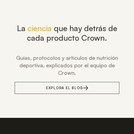
La
ciencia
que hay detrás de
cada producto Crown.
Guías, protocolos y artículos de nutrición
deportiva, explicados por el equipo de
Crown.
EXPLORA EL BLOG