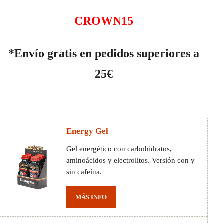
CROWN15
*Envío gratis en pedidos superiores a
25€
Energy Gel
Gel energético con carbohidratos,
aminoácidos y electrolitos. Versión con y
sin cafeína.
MÁS INFO