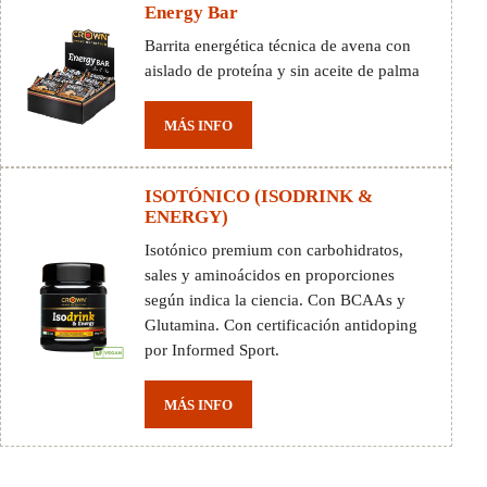
Energy Bar
Barrita energética técnica de avena con
aislado de proteína y sin aceite de palma
MÁS INFO
ISOTÓNICO (ISODRINK &
ENERGY)
Isotónico premium con carbohidratos,
sales y aminoácidos en proporciones
según indica la ciencia. Con BCAAs y
Glutamina. Con certificación antidoping
por Informed Sport.
MÁS INFO