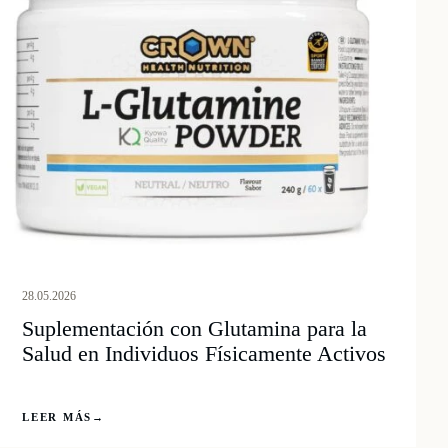
28.05.2026
Suplementación con Glutamina para la
Salud en Individuos Físicamente Activos
LEER MÁS
→