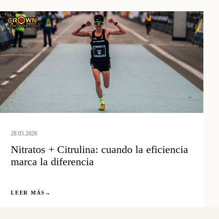
28.05.2026
Nitratos + Citrulina: cuando la eficiencia
marca la diferencia
LEER MÁS
→