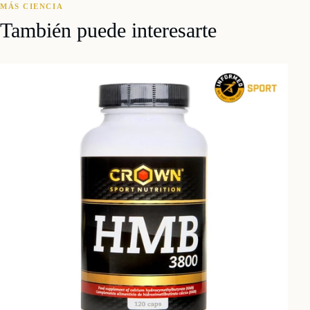
MÁS CIENCIA
También puede interesarte