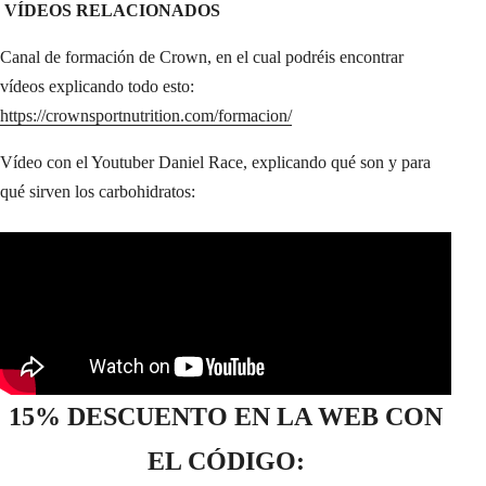
VÍDEOS RELACIONADOS
Canal de formación de Crown, en el cual podréis encontrar
vídeos explicando todo esto:
https://crownsportnutrition.com/formacion/
Vídeo con el Youtuber Daniel Race, explicando qué son y para
qué sirven los carbohidratos:
15% DESCUENTO EN LA WEB CON
EL CÓDIGO: