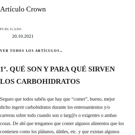
Artículo Crown
PUBLICADO
20.10.2021
VER TODOS LOS ARTÍCULOS
→
1º. QUÉ SON Y PARA QUÉ SIRVEN
LOS CARBOHIDRATOS
Seguro que todos sabéis que hay que “comer”, bueno, mejor
dicho ingerir carbohidratos durante los entrenamientos y/o
carreras sobre todo cuando son o larg@s o exigentes o ambas
cosas. De ahí que tengamos que comer algunos alimentos que los
contienen como los plátanos, dátiles, etc. y que existan algunos