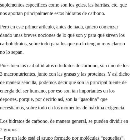
suplementos específicos como son los geles, las barritas, etc. que
nos aportan principalmente estos hidratos de carbono.
Pero en este primer artículo, antes de nada, quiero comenzar
dando unas breves nociones de lo qué son y para qué sirven los
carbohidratos, sobre todo para los que no lo tengan muy claro o
no lo sepan.
Pues bien los carbohidratos o hidratos de carbono, son uno de los
3 macronutrientes, junto con las grasas y las proteínas. Y así dicho
de manera sencilla, podemos decir que son la principal fuente de
energía del ser humano, por eso son tan importantes en los
deportes, porque, por decirlo así, son la “gasolina” que
necesitamos, sobre todo en los momentos de máxima exigencia.
Los hidratos de carbono, de manera general, se pueden dividir en
2 grupos:
– Por un lado está el grupo formado por moléculas “pequeñas”,