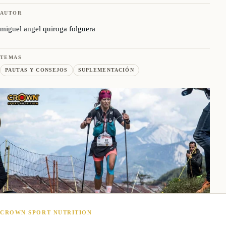
AUTOR
miguel angel quiroga folguera
TEMAS
PAUTAS Y CONSEJOS
SUPLEMENTACIÓN
CROWN SPORT NUTRITION