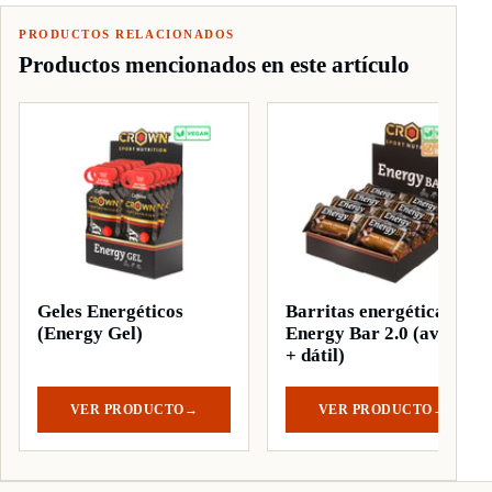
PRODUCTOS RELACIONADOS
Productos mencionados en este artículo
Geles Energéticos
Barritas energéticas
(Energy Gel)
Energy Bar 2.0 (avena
+ dátil)
VER PRODUCTO
→
VER PRODUCTO
→