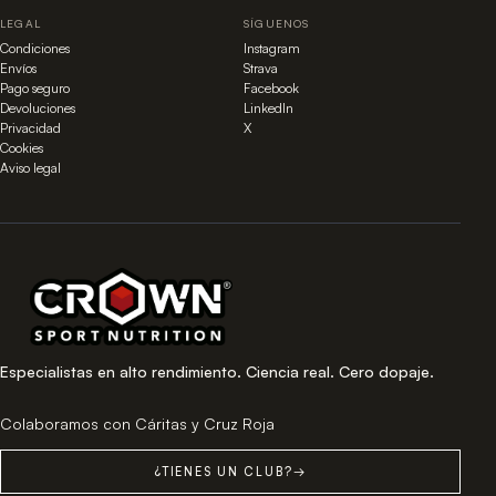
LEGAL
SÍGUENOS
Condiciones
Instagram
Envíos
Strava
Pago seguro
Facebook
Devoluciones
LinkedIn
Privacidad
X
Cookies
Aviso legal
Especialistas en alto rendimiento. Ciencia real. Cero dopaje.
Colaboramos con Cáritas y Cruz Roja
¿TIENES UN CLUB?
→