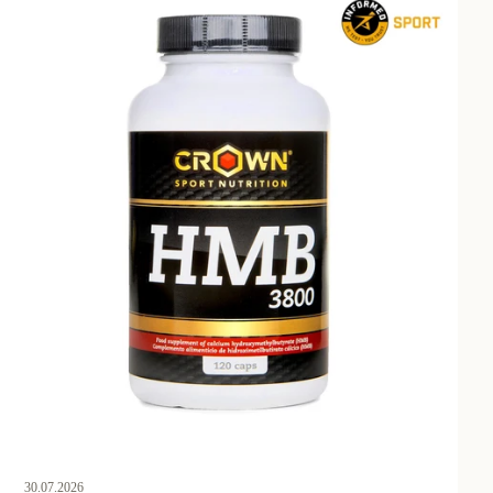
30.07.2026