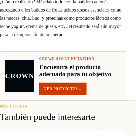
¿Cómo realizarlo? Mézclalo todo con la batidora además
agregando a los batidos de frutas ácidos grasos esenciales como
las nueces, chia, lino, y proteínas como productos lácteos como
leche yogurt, crema de queso, etc…el resultado será aún mayor
para la recuperación de tu cuerpo.
CROWN SPORT NUTRITION
Encuentra el producto
adecuado para tu objetivo
CROWN
VER PRODUCTOS
→
MÁS CIENCIA
También puede interesarte