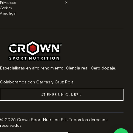
Privacidad
X
Cookies
Aviso legal
Especialistas en alto rendimiento. Ciencia real. Cero dopaje.
Colaboramos con Cáritas y Cruz Roja
¿TIENES UN CLUB?
→
© 2026 Crown Sport Nutrition S.L. Todos los derechos
reservados