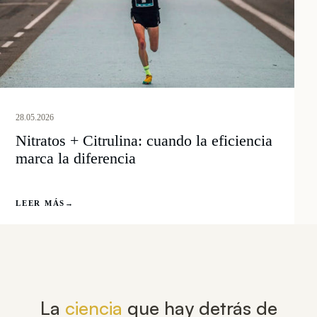
28.05.2026
Nitratos + Citrulina: cuando la eficiencia
marca la diferencia
LEER MÁS
→
La
ciencia
que hay detrás de