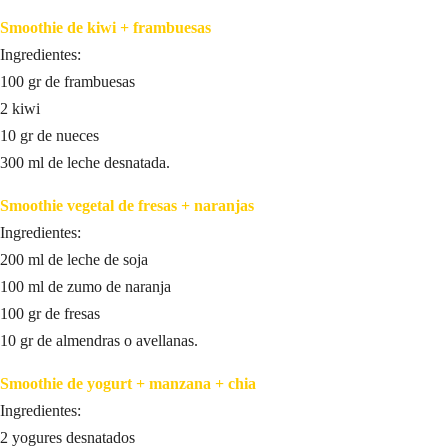
Smoothie de kiwi + frambuesas
Ingredientes:
100 gr de frambuesas
2 kiwi
10 gr de nueces
300 ml de leche desnatada.
Smoothie vegetal de fresas + naranjas
Ingredientes:
200 ml de leche de soja
100 ml de zumo de naranja
100 gr de fresas
10 gr de almendras o avellanas.
Smoothie de yogurt + manzana + chia
Ingredientes:
2 yogures desnatados