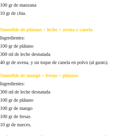
100 gr de manzana
10 gr de chia.
Smoothie de plátano + leche + avena y canela
Ingredientes:
100 gr de plátano
300 ml de leche desnatada
40 gr de avena, y un toque de canela en polvo (al gusto).
Smoothie de mango + fresas + plátano
Ingredientes:
300 ml de leche desnatada
100 gr de plátano
100 gr de mango
100 gr de fresas
10 gr de nueces.