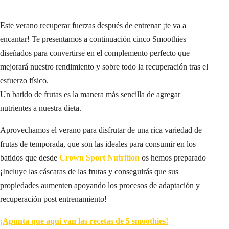
Este verano recuperar fuerzas después de entrenar ¡te va a
encantar! Te presentamos a continuación cinco Smoothies
diseñados para convertirse en el complemento perfecto que
mejorará nuestro rendimiento y sobre todo la recuperación tras el
esfuerzo físico.
Un batido de frutas es la manera más sencilla de agregar
nutrientes a nuestra dieta.
Aprovechamos el verano para disfrutar de una rica variedad de
frutas de temporada, que son las ideales para consumir en los
batidos que desde
Crown Sport Nutrition
os hemos preparado
¡Incluye las cáscaras de las frutas y conseguirás que sus
propiedades aumenten apoyando los procesos de adaptación y
recuperación post entrenamiento!
¡Apunta que aquí van las recetas de 5 smoothies!