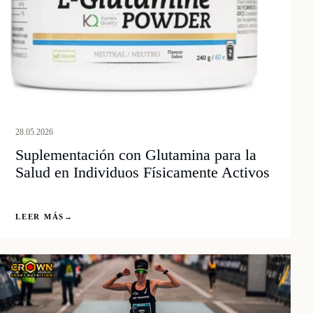
28.05.2026
Suplementación con Glutamina para la
Salud en Individuos Físicamente Activos
LEER MÁS
→