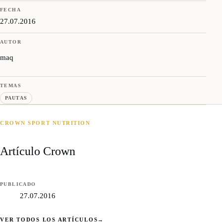
FECHA
27.07.2016
AUTOR
maq
TEMAS
PAUTAS
CROWN SPORT NUTRITION
Artículo Crown
PUBLICADO
27.07.2016
VER TODOS LOS ARTÍCULOS
→