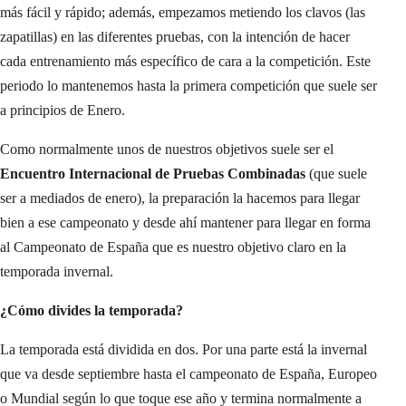
más fácil y rápido; además, empezamos metiendo los clavos (las
zapatillas) en las diferentes pruebas, con la intención de hacer
cada entrenamiento más específico de cara a la competición. Este
periodo lo mantenemos hasta la primera competición que suele ser
a principios de Enero.
Como normalmente unos de nuestros objetivos suele ser el
Encuentro Internacional de Pruebas Combinadas
(que suele
ser a mediados de enero), la preparación la hacemos para llegar
bien a ese campeonato y desde ahí mantener para llegar en forma
al Campeonato de España que es nuestro objetivo claro en la
temporada invernal.
¿Cómo divides la temporada?
La temporada está dividida en dos. Por una parte está la invernal
que va desde septiembre hasta el campeonato de España, Europeo
o Mundial según lo que toque ese año y termina normalmente a