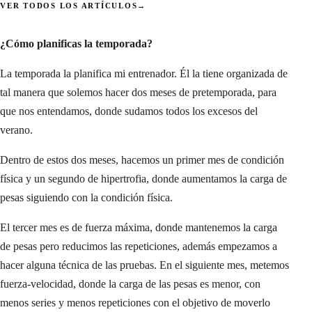
VER TODOS LOS ARTÍCULOS
→
¿Cómo planificas la temporada?
La temporada la planifica mi entrenador. Él la tiene organizada de
tal manera que solemos hacer dos meses de pretemporada, para
que nos entendamos, donde sudamos todos los excesos del
verano.
Dentro de estos dos meses, hacemos un primer mes de condición
física y un segundo de hipertrofia, donde aumentamos la carga de
pesas siguiendo con la condición física.
El tercer mes es de fuerza máxima, donde mantenemos la carga
de pesas pero reducimos las repeticiones, además empezamos a
hacer alguna técnica de las pruebas. En el siguiente mes, metemos
fuerza-velocidad, donde la carga de las pesas es menor, con
menos series y menos repeticiones con el objetivo de moverlo