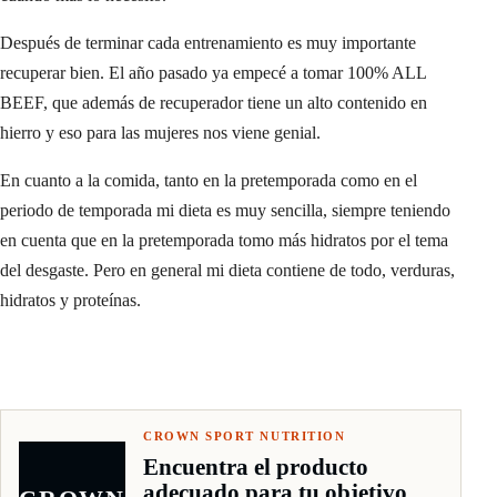
Después de terminar cada entrenamiento es muy importante
recuperar bien. El año pasado ya empecé a tomar 100% ALL
BEEF, que además de recuperador tiene un alto contenido en
hierro y eso para las mujeres nos viene genial.
En cuanto a la comida, tanto en la pretemporada como en el
periodo de temporada mi dieta es muy sencilla, siempre teniendo
en cuenta que en la pretemporada tomo más hidratos por el tema
del desgaste. Pero en general mi dieta contiene de todo, verduras,
hidratos y proteínas.
CROWN SPORT NUTRITION
Encuentra el producto
adecuado para tu objetivo