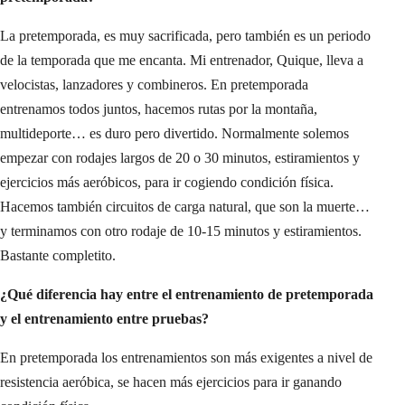
La pretemporada, es muy sacrificada, pero también es un periodo
de la temporada que me encanta. Mi entrenador, Quique, lleva a
velocistas, lanzadores y combineros. En pretemporada
entrenamos todos juntos, hacemos rutas por la montaña,
multideporte… es duro pero divertido. Normalmente solemos
empezar con rodajes largos de 20 o 30 minutos, estiramientos y
ejercicios más aeróbicos, para ir cogiendo condición física.
Hacemos también circuitos de carga natural, que son la muerte…
y terminamos con otro rodaje de 10-15 minutos y estiramientos.
Bastante completito.
¿Qué diferencia hay entre el entrenamiento de pretemporada
y el entrenamiento entre pruebas?
En pretemporada los entrenamientos son más exigentes a nivel de
resistencia aeróbica, se hacen más ejercicios para ir ganando