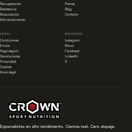
Recuperación
Prensa
Resistencia
Blog
Musculación
Contacto
Alto rendimiento
LEGAL
SÍGUENOS
Condiciones
Instagram
Envíos
Strava
Pago seguro
Facebook
Devoluciones
LinkedIn
Privacidad
X
Cookies
Aviso legal
Especialistas en alto rendimiento. Ciencia real. Cero dopaje.