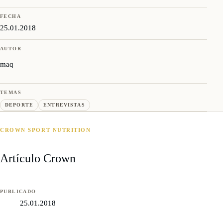
FECHA
25.01.2018
AUTOR
maq
TEMAS
DEPORTE
ENTREVISTAS
CROWN SPORT NUTRITION
Artículo Crown
PUBLICADO
25.01.2018