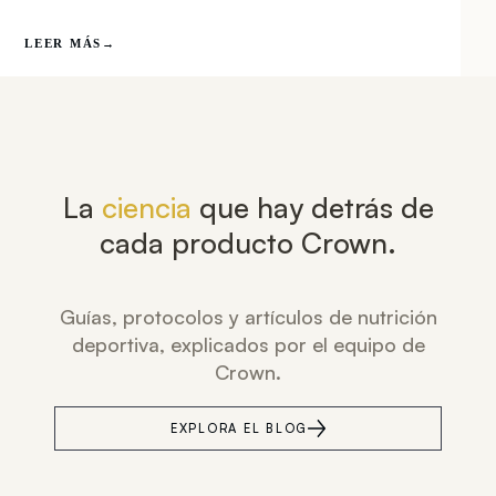
LEER MÁS
→
La
ciencia
que hay detrás de
cada producto Crown.
Guías, protocolos y artículos de nutrición
deportiva, explicados por el equipo de
Crown.
EXPLORA EL BLOG