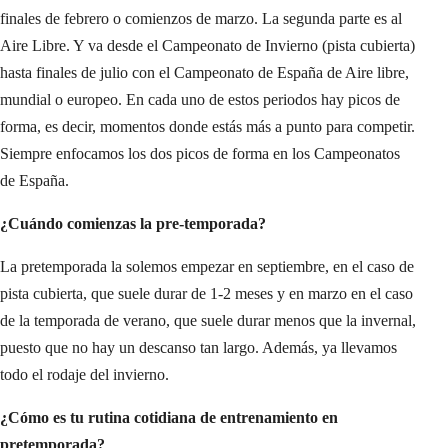
finales de febrero o comienzos de marzo. La segunda parte es al
Aire Libre. Y va desde el Campeonato de Invierno (pista cubierta)
hasta finales de julio con el Campeonato de España de Aire libre,
mundial o europeo. En cada uno de estos periodos hay picos de
forma, es decir, momentos donde estás más a punto para competir.
Siempre enfocamos los dos picos de forma en los Campeonatos
de España.
¿Cuándo comienzas la pre-temporada?
La pretemporada la solemos empezar en septiembre, en el caso de
pista cubierta, que suele durar de 1-2 meses y en marzo en el caso
de la temporada de verano, que suele durar menos que la invernal,
puesto que no hay un descanso tan largo. Además, ya llevamos
todo el rodaje del invierno.
¿Cómo es tu rutina cotidiana de entrenamiento en
pretemporada?