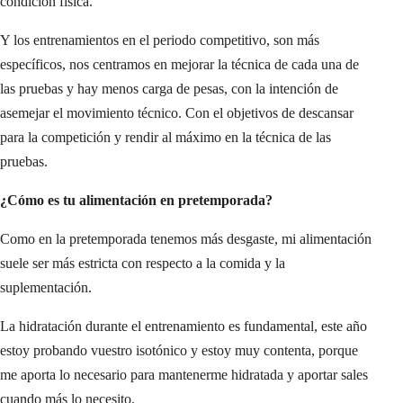
condición física.
Y los entrenamientos en el periodo competitivo, son más
específicos, nos centramos en mejorar la técnica de cada una de
las pruebas y hay menos carga de pesas, con la intención de
asemejar el movimiento técnico. Con el objetivos de descansar
para la competición y rendir al máximo en la técnica de las
pruebas.
¿Cómo es tu alimentación en pretemporada?
Como en la pretemporada tenemos más desgaste, mi alimentación
suele ser más estricta con respecto a la comida y la
suplementación.
La hidratación durante el entrenamiento es fundamental, este año
estoy probando vuestro isotónico y estoy muy contenta, porque
me aporta lo necesario para mantenerme hidratada y aportar sales
cuando más lo necesito.