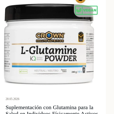
28.05.2026
Suplementación con Glutamina para la
Salud en Individuos Físicamente Activos