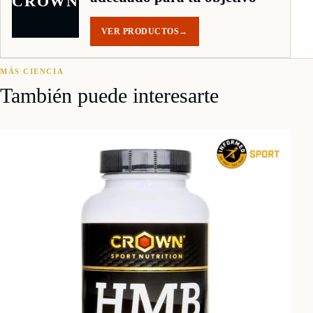
CROWN
VER PRODUCTOS
→
MÁS CIENCIA
También puede interesarte