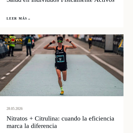
LEER MÁS
→
28.05.2026
Nitratos + Citrulina: cuando la eficiencia
marca la diferencia