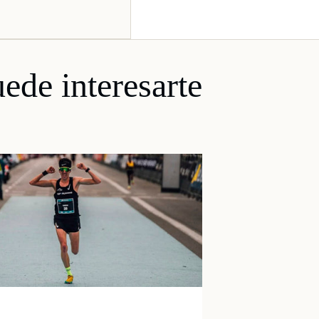
ede interesarte