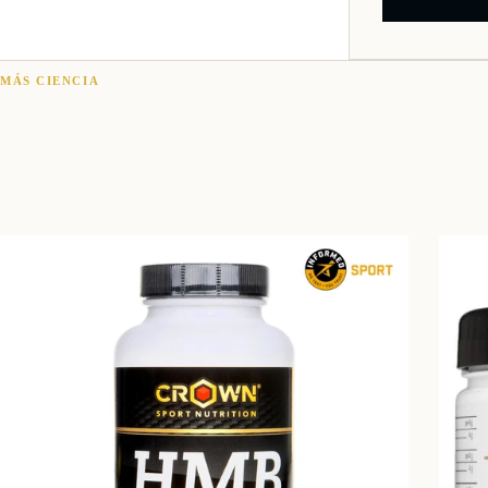
MÁS CIENCIA