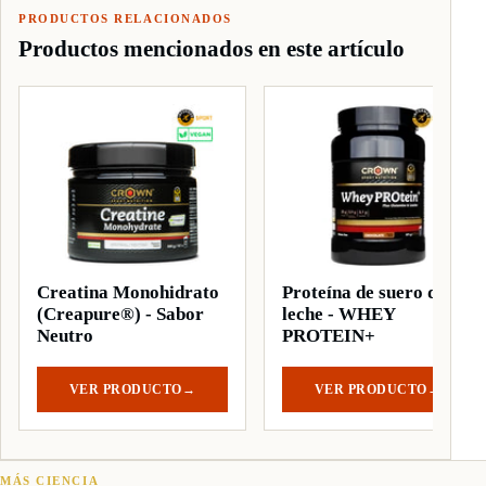
PRODUCTOS RELACIONADOS
Productos mencionados en este artículo
Creatina Monohidrato
Proteína de suero de
(Creapure®) - Sabor
leche - WHEY
Neutro
PROTEIN+
VER PRODUCTO
→
VER PRODUCTO
→
MÁS CIENCIA