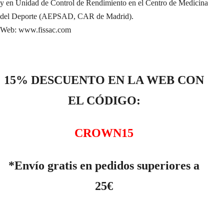
y en Unidad de Control de Rendimiento en el Centro de Medicina
del Deporte (AEPSAD, CAR de Madrid).
Web: www.fissac.com
15% DESCUENTO EN LA WEB CON
EL CÓDIGO:
CROWN15
*Envío gratis en pedidos superiores a
25€