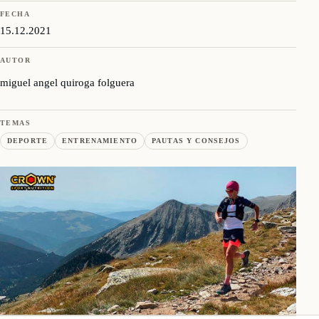
FECHA
15.12.2021
AUTOR
miguel angel quiroga folguera
TEMAS
DEPORTE
ENTRENAMIENTO
PAUTAS Y CONSEJOS