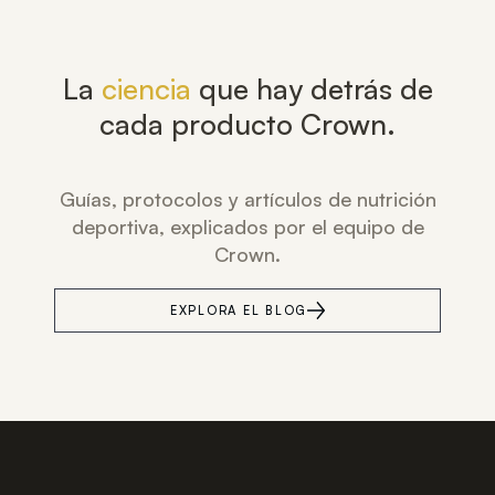
La
ciencia
que hay detrás de
cada producto Crown.
Guías, protocolos y artículos de nutrición
deportiva, explicados por el equipo de
Crown.
EXPLORA EL BLOG