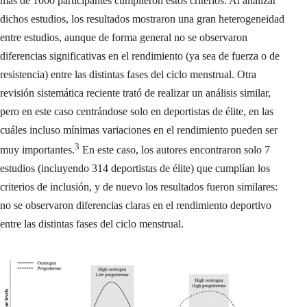
más de 1000 participantes cumplieron estos criterios. Al analizar
dichos estudios, los resultados mostraron una gran heterogeneidad
entre estudios, aunque de forma general no se observaron
diferencias significativas en el rendimiento (ya sea de fuerza o de
resistencia) entre las distintas fases del ciclo menstrual. Otra
revisión sistemática reciente trató de realizar un análisis similar,
pero en este caso centrándose solo en deportistas de élite, en las
cuáles incluso mínimas variaciones en el rendimiento pueden ser
3
muy importantes.
En este caso, los autores encontraron solo 7
estudios (incluyendo 314 deportistas de élite) que cumplían los
criterios de inclusión, y de nuevo los resultados fueron similares:
no se observaron diferencias claras en el rendimiento deportivo
entre las distintas fases del ciclo menstrual.