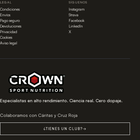
LEGAL
SÍGUENOS
Condiciones
Instagram
Envíos
Strava
Pago seguro
Facebook
Devoluciones
LinkedIn
Privacidad
X
Cookies
Aviso legal
Especialistas en alto rendimiento. Ciencia real. Cero dopaje.
Colaboramos con Cáritas y Cruz Roja
¿TIENES UN CLUB?
→