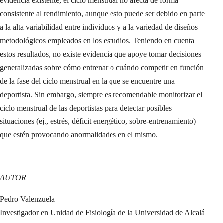
evidencia existente, el ciclo menstrual no afecta de forma
consistente al rendimiento, aunque esto puede ser debido en parte
a la alta variabilidad entre individuos y a la variedad de diseños
metodológicos empleados en los estudios. Teniendo en cuenta
estos resultados, no existe evidencia que apoye tomar decisiones
generalizadas sobre cómo entrenar o cuándo competir en función
de la fase del ciclo menstrual en la que se encuentre una
deportista. Sin embargo, siempre es recomendable monitorizar el
ciclo menstrual de las deportistas para detectar posibles
situaciones (ej., estrés, déficit energético, sobre-entrenamiento)
que estén provocando anormalidades en el mismo.
AUTOR
Pedro Valenzuela
Investigador en Unidad de Fisiología de la Universidad de Alcalá