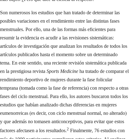
Son numerosos los estudios que han tratado de determinar las
posibles variaciones en el rendimiento entre las distintas fases
menstruales. Por ello, una de las formas más eficientes para
resumir la evidencia es acudir a las revisiones sistemáticas:
artículos de investigación que analizan los resultados de todos los
artículos publicados hasta el momento sobre un determinado
tema. En este sentido, una reciente revisión sistemática publicada
en la prestigiosa revista
Sports Medicine
ha tratado de comparar el
rendimiento deportivo de mujeres durante la fase folicular
temprana (tomada como la fase de referencia) con respecto a otras
fases del ciclo menstrual. Para ello, los autores buscaron todos los
estudios que habían analizado dichas diferencias en mujeres
eumenorreicas (es decir, con ciclo menstrual normal, no alterado)
y que además no tomasen anticonceptivos, para evitar que estos
2
factores afectasen a los resultados.
Finalmente, 76 estudios con