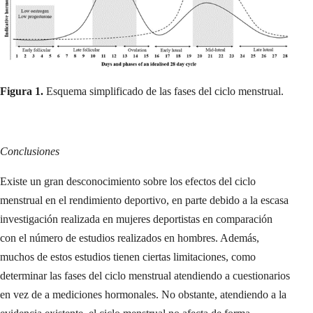
Figura 1.
Esquema simplificado de las fases del ciclo menstrual.
Conclusiones
Existe un gran desconocimiento sobre los efectos del ciclo
menstrual en el rendimiento deportivo, en parte debido a la escasa
investigación realizada en mujeres deportistas en comparación
con el número de estudios realizados en hombres. Además,
muchos de estos estudios tienen ciertas limitaciones, como
determinar las fases del ciclo menstrual atendiendo a cuestionarios
en vez de a mediciones hormonales. No obstante, atendiendo a la