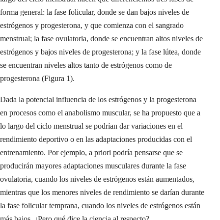
forma general: la fase folicular, donde se dan bajos niveles de
estrógenos y progesterona, y que comienza con el sangrado
menstrual; la fase ovulatoria, donde se encuentran altos niveles de
estrógenos y bajos niveles de progesterona; y la fase lútea, donde
se encuentran niveles altos tanto de estrógenos como de
progesterona (Figura 1).
Dada la potencial influencia de los estrógenos y la progesterona
en procesos como el anabolismo muscular, se ha propuesto que a
lo largo del ciclo menstrual se podrían dar variaciones en el
rendimiento deportivo o en las adaptaciones producidas con el
entrenamiento. Por ejemplo, a priori podría pensarse que se
producirán mayores adaptaciones musculares durante la fase
ovulatoria, cuando los niveles de estrógenos están aumentados,
mientras que los menores niveles de rendimiento se darían durante
la fase folicular temprana, cuando los niveles de estrógenos están
más bajos. ¿Pero qué dice la ciencia al respecto?