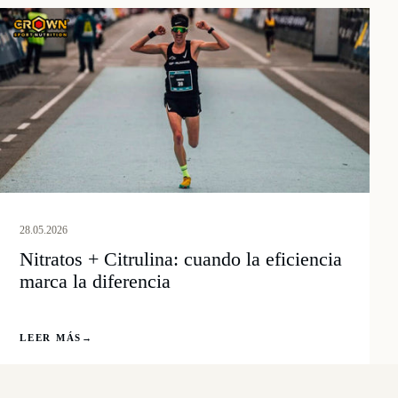
28.05.2026
Nitratos + Citrulina: cuando la eficiencia
marca la diferencia
LEER MÁS
→