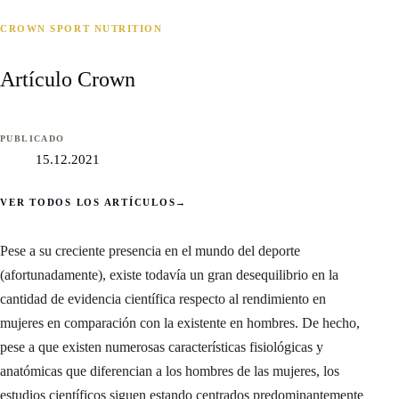
CROWN SPORT NUTRITION
Artículo Crown
PUBLICADO
15.12.2021
VER TODOS LOS ARTÍCULOS
→
Pese a su creciente presencia en el mundo del deporte
(afortunadamente), existe todavía un gran desequilibrio en la
cantidad de evidencia científica respecto al rendimiento en
mujeres en comparación con la existente en hombres. De hecho,
pese a que existen numerosas características fisiológicas y
anatómicas que diferencian a los hombres de las mujeres, los
estudios científicos siguen estando centrados predominantemente