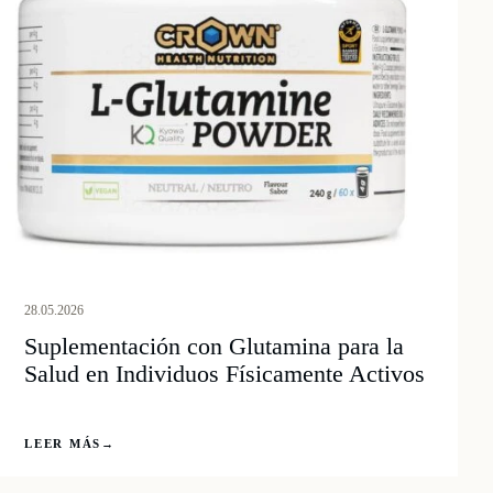
28.05.2026
Suplementación con Glutamina para la
Salud en Individuos Físicamente Activos
LEER MÁS
→