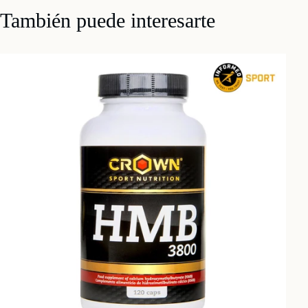
También puede interesarte