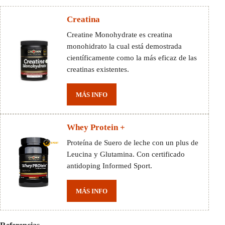
Creatina
Creatine Monohydrate es creatina
monohidrato la cual está demostrada
científicamente como la más eficaz de las
creatinas existentes.
MÁS INFO
Whey Protein +
Proteína de Suero de leche con un plus de
Leucina y Glutamina. Con certificado
antidoping Informed Sport.
MÁS INFO