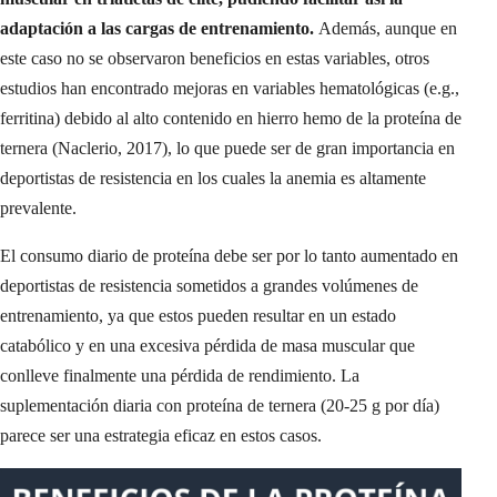
adaptación a las cargas de entrenamiento.
Además, aunque en
este caso no se observaron beneficios en estas variables, otros
estudios han encontrado mejoras en variables hematológicas (e.g.,
ferritina) debido al alto contenido en hierro hemo de la proteína de
ternera (Naclerio, 2017), lo que puede ser de gran importancia en
deportistas de resistencia en los cuales la anemia es altamente
prevalente.
El consumo diario de proteína debe ser por lo tanto aumentado en
deportistas de resistencia sometidos a grandes volúmenes de
entrenamiento, ya que estos pueden resultar en un estado
catabólico y en una excesiva pérdida de masa muscular que
conlleve finalmente una pérdida de rendimiento. La
suplementación diaria con proteína de ternera (20-25 g por día)
parece ser una estrategia eficaz en estos casos.