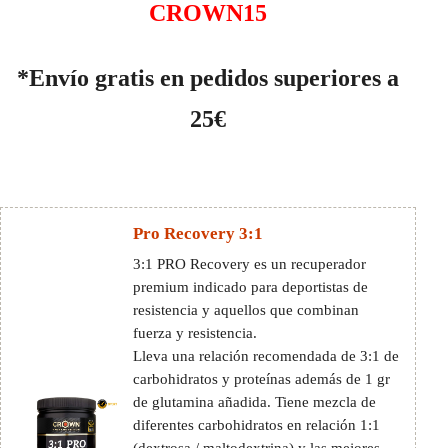
CROWN15
*Envío gratis en pedidos superiores a
25€
Pro Recovery 3:1
3:1 PRO Recovery es un recuperador
premium indicado para deportistas de
resistencia y aquellos que combinan
fuerza y resistencia.
Lleva una relación recomendada de 3:1 de
carbohidratos y proteínas además de 1 gr
de glutamina añadida. Tiene mezcla de
diferentes carbohidratos en relación 1:1