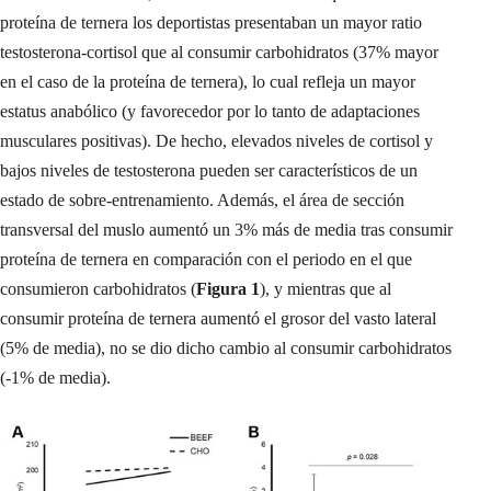
proteína de ternera los deportistas presentaban un mayor ratio
testosterona-cortisol que al consumir carbohidratos (37% mayor
en el caso de la proteína de ternera), lo cual refleja un mayor
estatus anabólico (y favorecedor por lo tanto de adaptaciones
musculares positivas). De hecho, elevados niveles de cortisol y
bajos niveles de testosterona pueden ser característicos de un
estado de sobre-entrenamiento. Además, el área de sección
transversal del muslo aumentó un 3% más de media tras consumir
proteína de ternera en comparación con el periodo en el que
consumieron carbohidratos (
Figura 1
), y mientras que al
consumir proteína de ternera aumentó el grosor del vasto lateral
(5% de media), no se dio dicho cambio al consumir carbohidratos
(-1% de media).