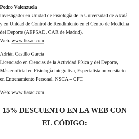
Pedro Valenzuela
Investigador en Unidad de Fisiología de la Universidad de Alcalá
y en Unidad de Control de Rendimiento en el Centro de Medicina
del Deporte (AEPSAD, CAR de Madrid).
Web:
www.fissac.com
Adrián Castillo García
Licenciado en Ciencias de la Actividad Física y del Deporte,
Máster oficial en Fisiología integrativa, Especialista universitario
en Entrenamiento Personal, NSCA – CPT.
Web: www.fissac.com
15% DESCUENTO EN LA WEB CON
EL CÓDIGO: