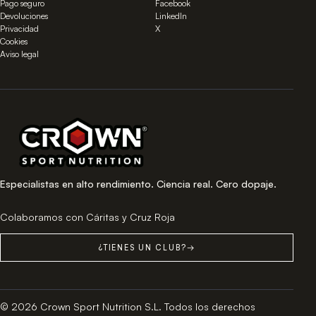
Pago seguro
Facebook
Devoluciones
LinkedIn
Privacidad
X
Cookies
Aviso legal
Especialistas en alto rendimiento. Ciencia real. Cero dopaje.
Colaboramos con Cáritas y Cruz Roja
¿TIENES UN CLUB?
→
© 2026 Crown Sport Nutrition S.L. Todos los derechos