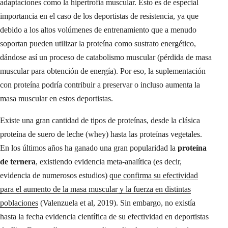
adaptaciones como la hipertrofia muscular. Esto es de especial
importancia en el caso de los deportistas de resistencia, ya que
debido a los altos volúmenes de entrenamiento que a menudo
soportan pueden utilizar la proteína como sustrato energético,
dándose así un proceso de catabolismo muscular (pérdida de masa
muscular para obtención de energía). Por eso, la suplementación
con proteína podría contribuir a preservar o incluso aumenta la
masa muscular en estos deportistas.
Existe una gran cantidad de tipos de proteínas, desde la clásica
proteína de suero de leche (whey) hasta las proteínas vegetales.
En los últimos años ha ganado una gran popularidad la
proteína
de ternera
, existiendo evidencia meta-analítica (es decir,
evidencia de numerosos estudios)
que confirma su efectividad
para el aumento de la masa muscular y la fuerza en distintas
poblaciones
(Valenzuela et al, 2019). Sin embargo, no existía
hasta la fecha evidencia científica de su efectividad en deportistas