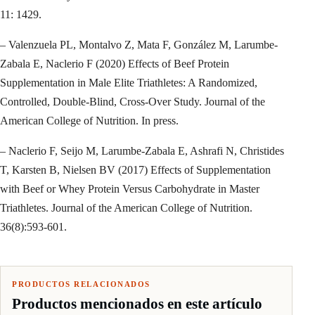
11: 1429.
– Valenzuela PL, Montalvo Z, Mata F, González M, Larumbe-
Zabala E, Naclerio F (2020) Effects of Beef Protein
Supplementation in Male Elite Triathletes: A Randomized,
Controlled, Double-Blind, Cross-Over Study. Journal of the
American College of Nutrition. In press.
– Naclerio F, Seijo M, Larumbe-Zabala E, Ashrafi N, Christides
T, Karsten B, Nielsen BV (2017) Effects of Supplementation
with Beef or Whey Protein Versus Carbohydrate in Master
Triathletes. Journal of the American College of Nutrition.
36(8):593-601.
PRODUCTOS RELACIONADOS
Productos mencionados en este artículo