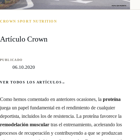
CROWN SPORT NUTRITION
Artículo Crown
PUBLICADO
06.10.2020
VER TODOS LOS ARTÍCULOS
→
Como hemos comentado en anteriores ocasiones, la
proteína
juega un papel fundamental en el rendimiento de cualquier
deportista, incluidos los de resistencia. La proteína favorece la
remodelación muscular
tras el entrenamiento, acelerando los
procesos de recuperación y contribuyendo a que se produzcan