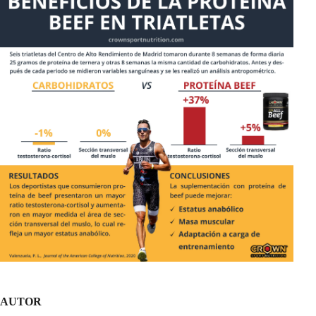
AUTOR