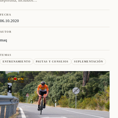
deportista, incluidos…
FECHA
06.10.2020
AUTOR
maq
TEMAS
ENTRENAMIENTO
PAUTAS Y CONSEJOS
SUPLEMENTACIÓN