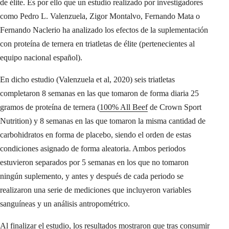
de élite. Es por ello que un estudio realizado por investigadores
como Pedro L. Valenzuela, Zigor Montalvo, Fernando Mata o
Fernando Naclerio ha analizado los efectos de la suplementación
con proteína de ternera en triatletas de élite (pertenecientes al
equipo nacional español).
En dicho estudio (Valenzuela et al, 2020) seis triatletas
completaron 8 semanas en las que tomaron de forma diaria 25
gramos de proteína de ternera (
100% All Beef
de Crown Sport
Nutrition) y 8 semanas en las que tomaron la misma cantidad de
carbohidratos en forma de placebo, siendo el orden de estas
condiciones asignado de forma aleatoria. Ambos periodos
estuvieron separados por 5 semanas en los que no tomaron
ningún suplemento, y antes y después de cada periodo se
realizaron una serie de mediciones que incluyeron variables
sanguíneas y un análisis antropométrico.
Al finalizar el estudio, los resultados mostraron que tras consumir