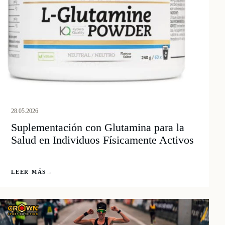
28.05.2026
Suplementación con Glutamina para la
Salud en Individuos Físicamente Activos
LEER MÁS
→