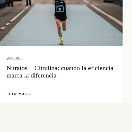
28.05.2026
Nitratos + Citrulina: cuando la eficiencia
marca la diferencia
LEER MÁS
→