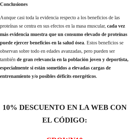
Conclusiones
Aunque casi toda la evidencia respecto a los beneficios de las
proteínas se centra en sus efectos en la masa muscular,
cada vez
más evidencia muestra que un consumo elevado de proteínas
puede ejercer beneficios en la salud ósea
. Estos beneficios se
observan sobre todo en edades avanzadas, pero pueden ser
también
de gran relevancia en la población joven y deportista,
especialmente si están sometidos a elevadas cargas de
entrenamiento y/o posibles déficits energéticos
.
10% DESCUENTO EN LA WEB CON
EL CÓDIGO: