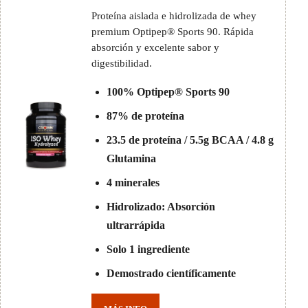
Proteína aislada e hidrolizada de whey
premium Optipep® Sports 90. Rápida
absorción y excelente sabor y
digestibilidad.
100% Optipep® Sports 90
87% de proteína
23.5 de proteína / 5.5g BCAA / 4.8 g
Glutamina
4 minerales
Hidrolizado: Absorción
ultrarrápida
Solo 1 ingrediente
Demostrado científicamente