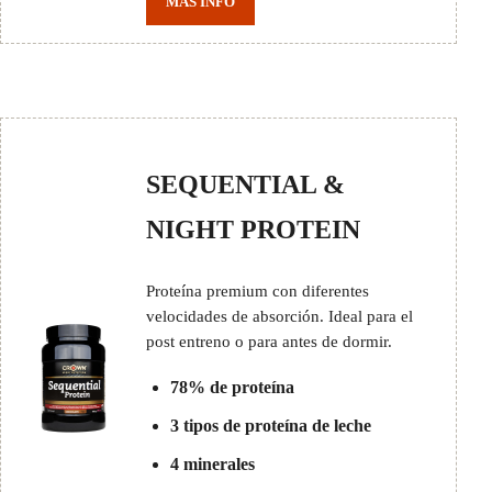
MÁS INFO
SEQUENTIAL &
NIGHT PROTEIN
Proteína premium con diferentes
velocidades de absorción. Ideal para el
post entreno o para antes de dormir.
78% de proteína
3 tipos de proteína de leche
4 minerales