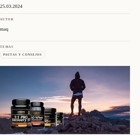
25.03.2024
AUTOR
maq
TEMAS
PAUTAS Y CONSEJOS