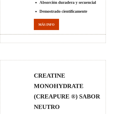
Absorción duradera y secuencial
Demostrado científicamente
MÁS INFO
CREATINE
MONOHYDRATE
(CREAPURE ®) SABOR
NEUTRO