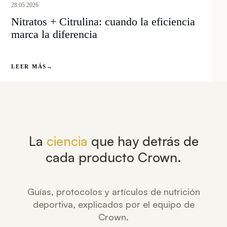
28.05.2026
Nitratos + Citrulina: cuando la eficiencia
marca la diferencia
LEER MÁS
→
La
ciencia
que hay detrás de
cada producto Crown.
Guías, protocolos y artículos de nutrición
deportiva, explicados por el equipo de
Crown.