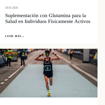
28.05.2026
Suplementación con Glutamina para la
Salud en Individuos Físicamente Activos
LEER MÁS
→