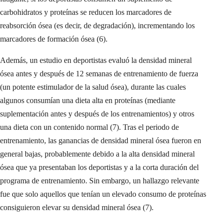
carbohidratos y proteínas se reducen los marcadores de
reabsorción ósea (es decir, de degradación), incrementando los
marcadores de formación ósea (6).
Además, un estudio en deportistas evaluó la densidad mineral
ósea antes y después de 12 semanas de entrenamiento de fuerza
(un potente estimulador de la salud ósea), durante las cuales
algunos consumían una dieta alta en proteínas (mediante
suplementación antes y después de los entrenamientos) y otros
una dieta con un contenido normal (7). Tras el periodo de
entrenamiento, las ganancias de densidad mineral ósea fueron en
general bajas, probablemente debido a la alta densidad mineral
ósea que ya presentaban los deportistas y a la corta duración del
programa de entrenamiento. Sin embargo, un hallazgo relevante
fue que solo aquellos que tenían un elevado consumo de proteínas
consiguieron elevar su densidad mineral ósea (7).