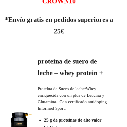
CROWN10
*Envío gratis en pedidos superiores a
25€
proteína de suero de
leche – whey protein +
Proteína de Suero de leche/Whey
enriquecida con un plus de Leucina y
Glutamina. Con certificado antidoping
Informed Sport.
25 g de proteínas de alto valor