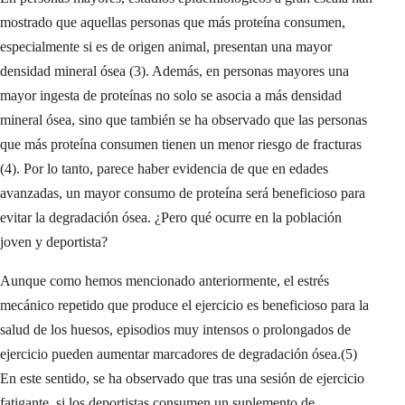
mostrado que aquellas personas que más proteína consumen,
especialmente si es de origen animal, presentan una mayor
densidad mineral ósea (3). Además, en personas mayores una
mayor ingesta de proteínas no solo se asocia a más densidad
mineral ósea, sino que también se ha observado que las personas
que más proteína consumen tienen un menor riesgo de fracturas
(4). Por lo tanto, parece haber evidencia de que en edades
avanzadas, un mayor consumo de proteína será beneficioso para
evitar la degradación ósea. ¿Pero qué ocurre en la población
joven y deportista?
Aunque como hemos mencionado anteriormente, el estrés
mecánico repetido que produce el ejercicio es beneficioso para la
salud de los huesos, episodios muy intensos o prolongados de
ejercicio pueden aumentar marcadores de degradación ósea.(5)
En este sentido, se ha observado que tras una sesión de ejercicio
fatigante, si los deportistas consumen un suplemento de