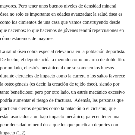
mayores. Pero tener unos buenos niveles de densidad mineral
ósea no solo es importante en edades avanzadas; la salud ósea es
como los cimientos de una casa que vamos construyendo desde
que nacemos: lo que hacemos de jóvenes tendrá repercusiones en
cómo estaremos de mayores.
La salud ósea cobra especial relevancia en la población deportista.
De hecho, el deporte actúa a menudo como un arma de doble filo:
por un lado, el estrés mecánico al que se someten los huesos
durante ejercicios de impacto como la carrera o los saltos favorece
la osteogénesis (es decir, la creación de tejido óseo), siendo por
tanto beneficioso; pero por otro lado, un estrés mecánico excesivo
podría aumentar el riesgo de fracturas. Además, las personas que
practican ciertos deportes como la natación o el ciclismo, que
están asociados a un bajo impacto mecánico, parecen tener una
peor densidad mineral ósea que los que practican deportes con
impacto (1,2).