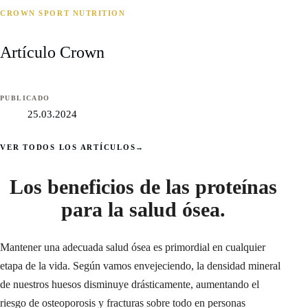
CROWN SPORT NUTRITION
Artículo Crown
PUBLICADO
25.03.2024
VER TODOS LOS ARTÍCULOS
→
Los beneficios de las proteínas
para la salud ósea.
Mantener una adecuada salud ósea es primordial en cualquier
etapa de la vida. Según vamos envejeciendo, la densidad mineral
de nuestros huesos disminuye drásticamente, aumentando el
riesgo de osteoporosis y fracturas sobre todo en personas