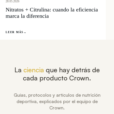
28.05.2026
Nitratos + Citrulina: cuando la eficiencia
marca la diferencia
LEER MÁS
→
La
ciencia
que hay detrás de
cada producto Crown.
Guías, protocolos y artículos de nutrición
deportiva, explicados por el equipo de
Crown.