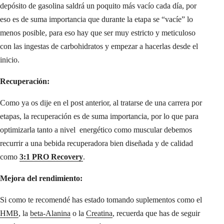
depósito de gasolina saldrá un poquito más vacío cada día, por
eso es de suma importancia que durante la etapa se “vacíe” lo
menos posible, para eso hay que ser muy estricto y meticuloso
con las ingestas de carbohidratos y empezar a hacerlas desde el
inicio.
Recuperación:
Como ya os dije en el post anterior, al tratarse de una carrera por
etapas, la recuperación es de suma importancia, por lo que para
optimizarla tanto a nivel energético como muscular debemos
recurrir a una bebida recuperadora bien diseñada y de calidad
como
3:1 PRO Recovery
.
Mejora del rendimiento:
Si como te recomendé has estado tomando suplementos como el
HMB
, la
beta-Alanina
o la
Creatina
, recuerda que has de seguir