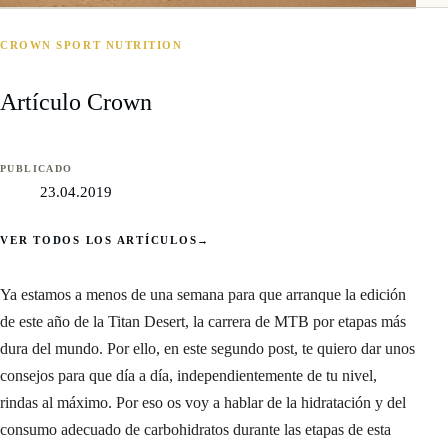
CROWN SPORT NUTRITION
Artículo Crown
PUBLICADO
23.04.2019
VER TODOS LOS ARTÍCULOS
→
Ya estamos a menos de una semana para que arranque la edición
de este año de la Titan Desert, la carrera de MTB por etapas más
dura del mundo. Por ello, en este segundo post, te quiero dar unos
consejos para que día a día, independientemente de tu nivel,
rindas al máximo. Por eso os voy a hablar de la hidratación y del
consumo adecuado de carbohidratos durante las etapas de esta