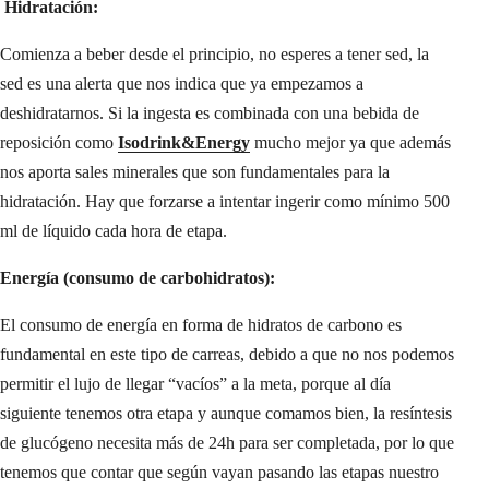
Hidratación:
Comienza a beber desde el principio, no esperes a tener sed, la
sed es una alerta que nos indica que ya empezamos a
deshidratarnos. Si la ingesta es combinada con una bebida de
reposición como
Isodrink&Energy
mucho mejor ya que además
nos aporta sales minerales que son fundamentales para la
hidratación. Hay que forzarse a intentar ingerir como mínimo 500
ml de líquido cada hora de etapa.
Energía (consumo de carbohidratos):
El consumo de energía en forma de hidratos de carbono es
fundamental en este tipo de carreas, debido a que no nos podemos
permitir el lujo de llegar “vacíos” a la meta, porque al día
siguiente tenemos otra etapa y aunque comamos bien, la resíntesis
de glucógeno necesita más de 24h para ser completada, por lo que
tenemos que contar que según vayan pasando las etapas nuestro