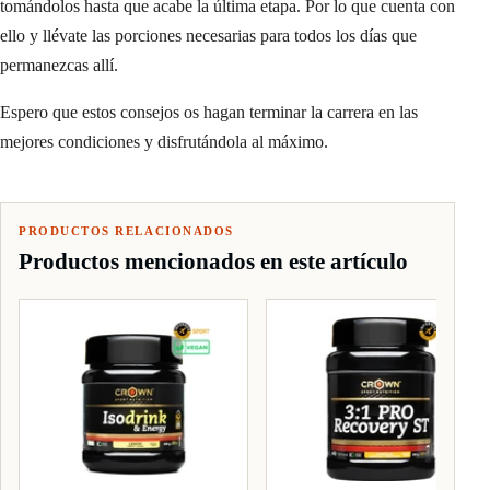
tomándolos hasta que acabe la última etapa. Por lo que cuenta con
ello y llévate las porciones necesarias para todos los días que
permanezcas allí.
Espero que estos consejos os hagan terminar la carrera en las
mejores condiciones y disfrutándola al máximo.
PRODUCTOS RELACIONADOS
Productos mencionados en este artículo