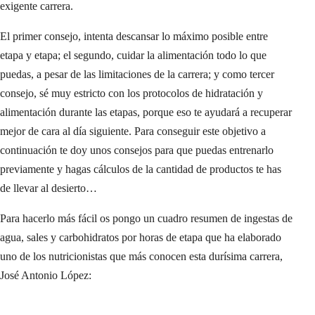
exigente carrera.
El primer consejo, intenta descansar lo máximo posible entre
etapa y etapa; el segundo, cuidar la alimentación todo lo que
puedas, a pesar de las limitaciones de la carrera; y como tercer
consejo, sé muy estricto con los protocolos de hidratación y
alimentación durante las etapas, porque eso te ayudará a recuperar
mejor de cara al día siguiente. Para conseguir este objetivo a
continuación te doy unos consejos para que puedas entrenarlo
previamente y hagas cálculos de la cantidad de productos te has
de llevar al desierto…
Para hacerlo más fácil os pongo un cuadro resumen de ingestas de
agua, sales y carbohidratos por horas de etapa que ha elaborado
uno de los nutricionistas que más conocen esta durísima carrera,
José Antonio López: