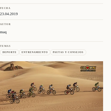
FECHA
23.04.2019
AUTOR
maq
TEMAS
DEPORTE
ENTRENAMIENTO
PAUTAS Y CONSEJOS