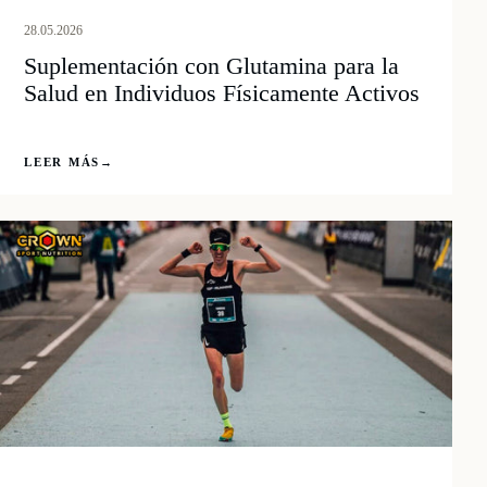
28.05.2026
Suplementación con Glutamina para la
Salud en Individuos Físicamente Activos
LEER MÁS
→