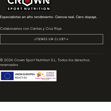
Especialistas en alto rendimiento. Ciencia real. Cero dopaje.
Colaboramos con Cáritas y Cruz Roja
¿TIENES UN CLUB?
→
© 2026 Crown Sport Nutrition S.L. Todos los derechos
reservados