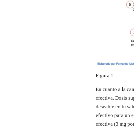
Figura 1
En cuanto a la ca
efectiva. Dosis su
deseable en tu sal
efectivo para un 
efectiva (3 mg por