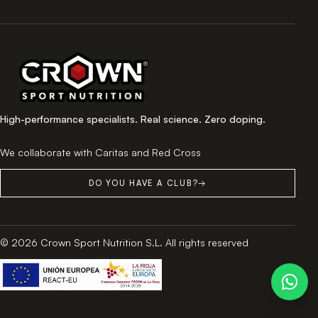
High-performance specialists. Real science. Zero doping.
We collaborate with Caritas and Red Cross
DO YOU HAVE A CLUB?
→
© 2026 Crown Sport Nutrition S.L. All rights reserved